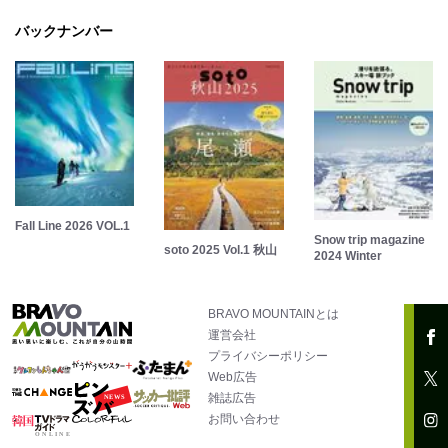
バックナンバー
Fall Line 2026 VOL.1
Snow trip magazine
soto 2025 Vol.1 秋山
2024 Winter
BRAVO MOUNTAINとは
運営会社
プライバシーポリシー
Web広告
雑誌広告
お問い合わせ