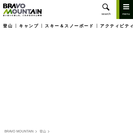
登山
キャンプ
スキー＆スノーボード
アクティビテ
BRAVO MOUNTAIN
登山