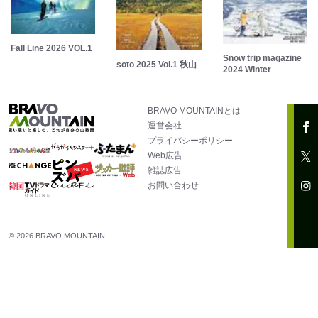
Fall Line 2026 VOL.1
Snow trip magazine
soto 2025 Vol.1 秋山
2024 Winter
BRAVO MOUNTAINとは
運営会社
プライバシーポリシー
Web広告
雑誌広告
お問い合わせ
© 2026 BRAVO MOUNTAIN