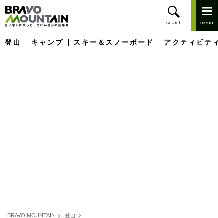
登山
キャンプ
スキー＆スノーボード
アクティビテ
BRAVO MOUNTAIN
登山