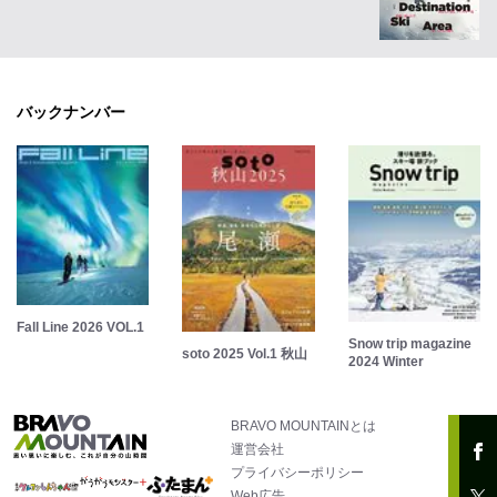
バックナンバー
Fall Line 2026 VOL.1
Snow trip magazine
soto 2025 Vol.1 秋山
2024 Winter
BRAVO MOUNTAINとは
運営会社
プライバシーポリシー
Web広告