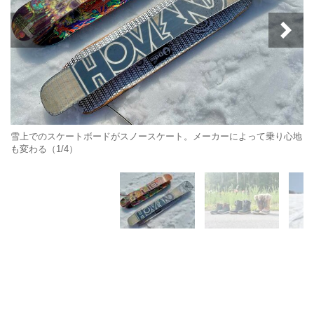
雪上でのスケートボードがスノースケート。メーカーによって乗り心地
も変わる（1/4）