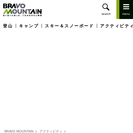
登山
キャンプ
スキー＆スノーボード
アクティビテ
BRAVO MOUNTAIN
アクティビティ