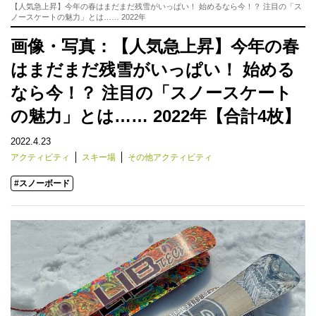
【人気急上昇】今年の春はまだまだ残雪がいっぱい！ 始めるなら今！？ 注目の「ス
ノースケートの魅力」とは…… 2022年
画像・写真：【人気急上昇】今年の春
はまだまだ残雪がいっぱい！ 始める
なら今！？ 注目の「スノースケート
の魅力」とは…… 2022年【合計4枚】
2022.4.23
アクティビティ
スキー場
その他アクティビティ
#スノーボード