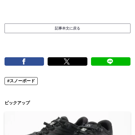
記事本文に戻る
#スノーボード
ピックアップ