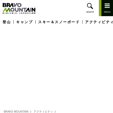
登山
キャンプ
スキー＆スノーボード
アクティビテ
BRAVO MOUNTAIN
アクティビティ