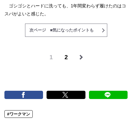
ゴシゴシとハードに洗っても、1年間変わらず履けたのはコ
スパがよいと感じた。
次ページ ■気になったポイントも
1
2
#ワークマン