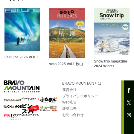
Fall Line 2026 VOL.1
Snow trip magazine
soto 2025 Vol.1 秋山
2024 Winter
BRAVO MOUNTAINとは
運営会社
プライバシーポリシー
Web広告
雑誌広告
お問い合わせ