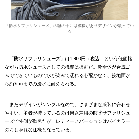
「防水サファリシューズ」の靴の中には模様がありデザインが凝ってい
る
「防水サファリシューズ」は1,900円（税込）という低価格
ながら防水シューズとしての機能は抜群だ。靴全体が合成ゴ
ムでできているので水が染みて濡れる心配がなく、接地面か
ら約7cmまでの浸水に耐えられる。
またデザインがシンプルなので、さまざまな服装に合わせ
やすい。筆者が持っているのは男女兼用の防水サファリシュ
ーズで外側が単色だが、レディースバージョンはバイカラー
のおしゃれな仕様となっている。