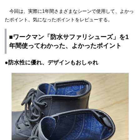
今回は、実際に1年間さまざまなシーンで使用して、よかっ
たポイント、気になったポイントをレビューする。
■ワークマン「防水サファリシューズ」を1
年間使ってわかった、よかったポイント
●防水性に優れ、デザインもおしゃれ