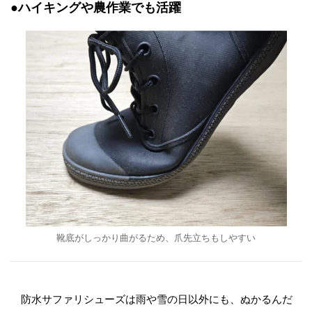
●ハイキングや農作業でも活躍
靴底がしっかり曲がるため、爪先立ちもしやすい
防水サファリシューズは雨や雪の日以外にも、ぬかるんだ