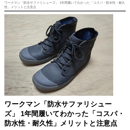
ワークマン「防水サファリシューズ」 1年間履いてわかった「コスパ・防水性・耐久
性」メリットと注意点
ワークマン「防水サファリシュー
ズ」 1年間履いてわかった「コスパ・
防水性・耐久性」メリットと注意点