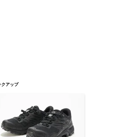
ックアップ