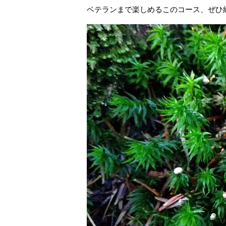
ベテランまで楽しめるこのコース、ぜひ