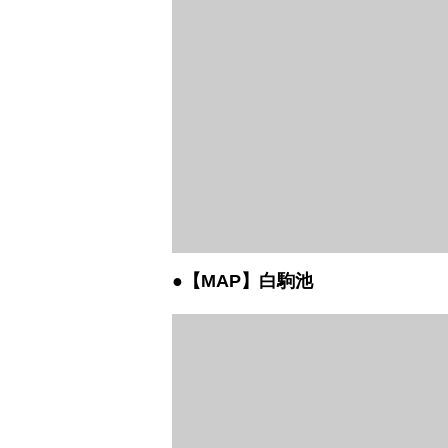
●【MAP】白駒池