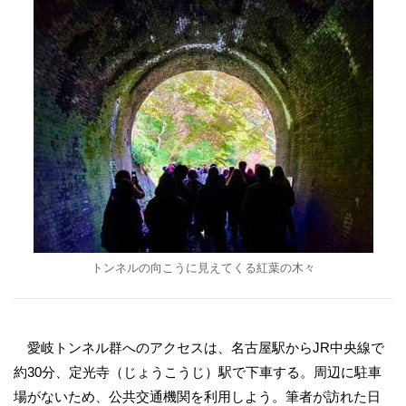
トンネルの向こうに見えてくる紅葉の木々
愛岐トンネル群へのアクセスは、名古屋駅からJR中央線で
約30分、定光寺（じょうこうじ）駅で下車する。周辺に駐車
場がないため、公共交通機関を利用しよう。筆者が訪れた日