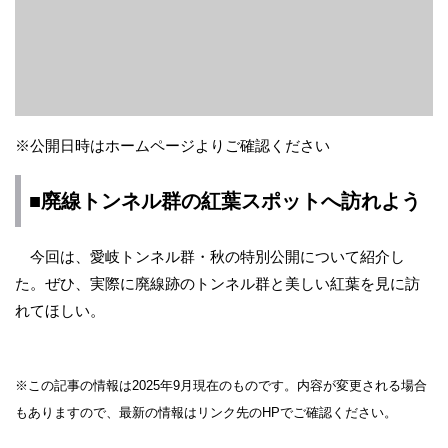
※公開日時はホームページよりご確認ください
■廃線トンネル群の紅葉スポットへ訪れよう
今回は、愛岐トンネル群・秋の特別公開について紹介し
た。ぜひ、実際に廃線跡のトンネル群と美しい紅葉を見に訪
れてほしい。
※この記事の情報は2025年9月現在のものです。内容が変更される場合
もありますので、最新の情報はリンク先のHPでご確認ください。