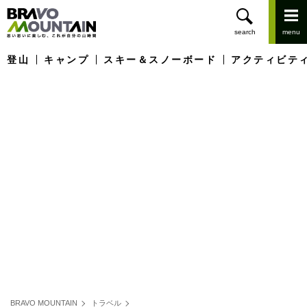
登山
キャンプ
スキー＆スノーボード
アクティビテ
BRAVO MOUNTAIN
トラベル