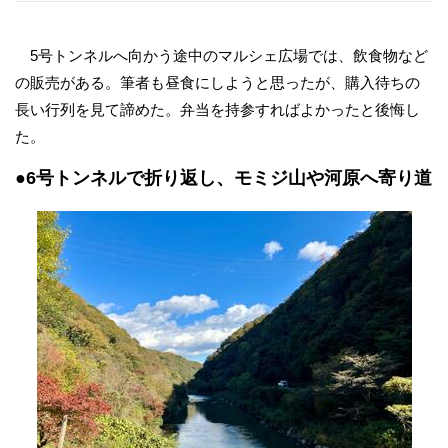
5号トンネルへ向かう途中のマルシェ広場では、飲食物など
の販売がある。筆者も昼食にしようと思ったが、購入待ちの
長い行列を見て諦めた。弁当を持参すればよかったと後悔し
た。
●6号トンネルで折り返し、モミジ山や河原へ寄り道