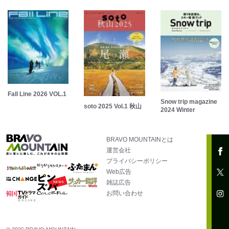
Fall Line 2026 VOL.1
Snow trip magazine
soto 2025 Vol.1 秋山
2024 Winter
BRAVO MOUNTAINとは
運営会社
プライバシーポリシー
Web広告
雑誌広告
お問い合わせ