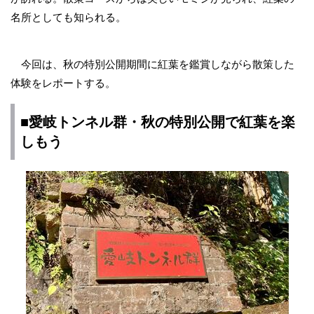
名所としても知られる。
今回は、秋の特別公開期間に紅葉を鑑賞しながら散策した
体験をレポートする。
■愛岐トンネル群・秋の特別公開で紅葉を楽
しもう