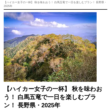
【ハイカー女子の一杯】 秋を味わおう！ 白馬五竜で一日を楽しむプラン！ 長野県・
2025年
【ハイカー女子の一杯】 秋を味わお
う！ 白馬五竜で一日を楽しむプラ
ン！ 長野県・2025年