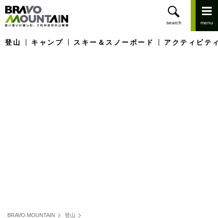
登山
キャンプ
スキー＆スノーボード
アクティビテ
BRAVO MOUNTAIN
登山