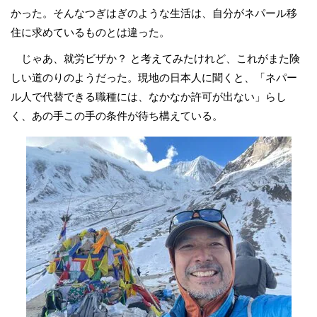
かった。そんなつぎはぎのような生活は、自分がネパール移
住に求めているものとは違った。
じゃあ、就労ビザか？ と考えてみたけれど、これがまた険
しい道のりのようだった。現地の日本人に聞くと、「ネパー
ル人で代替できる職種には、なかなか許可が出ない」らし
く、あの手この手の条件が待ち構えている。