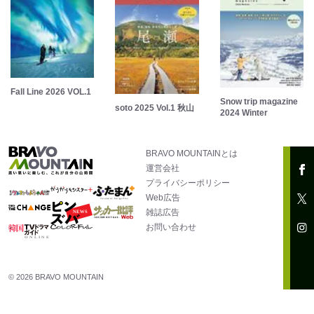
Fall Line 2026 VOL.1
Snow trip magazine
soto 2025 Vol.1 秋山
2024 Winter
BRAVO MOUNTAINとは
運営会社
プライバシーポリシー
Web広告
雑誌広告
お問い合わせ
© 2026 BRAVO MOUNTAIN