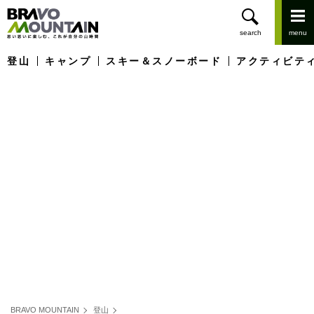
登山
キャンプ
スキー＆スノーボード
アクティビテ
BRAVO MOUNTAIN
登山