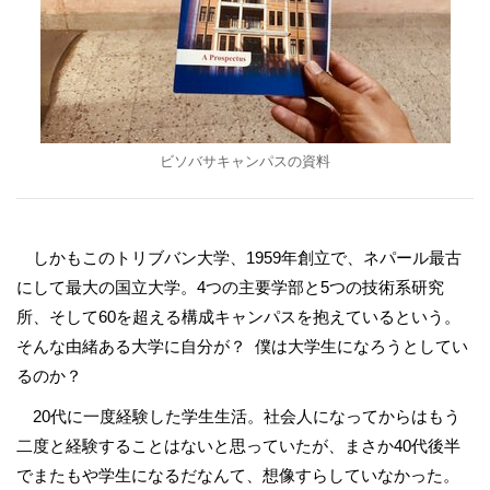
ビソバサキャンパスの資料
しかもこのトリブバン大学、1959年創立で、ネパール最古
にして最大の国立大学。4つの主要学部と5つの技術系研究
所、そして60を超える構成キャンパスを抱えているという。
そんな由緒ある大学に自分が？ 僕は大学生になろうとしてい
るのか？
20代に一度経験した学生生活。社会人になってからはもう
二度と経験することはないと思っていたが、まさか40代後半
でまたもや学生になるだなんて、想像すらしていなかった。