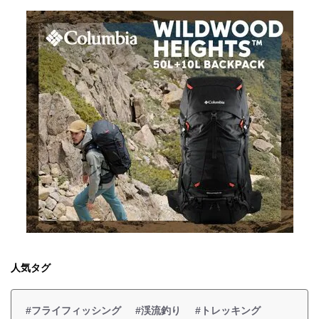
人気タグ
#フライフィッシング
#渓流釣り
#トレッキング