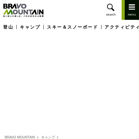
登山
キャンプ
スキー＆スノーボード
アクティビテ
BRAVO MOUNTAIN
キャンプ