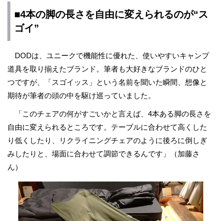
■4本の脚の長さを自由に変えられるのが“ス
ゴイ”
DODは、ユニークで機能性に優れた、使いやすいキャンプ
道具を取り揃えたブランド。筆者も大好きなブランドのひと
つですが、「スゴイッス」という名前を聞いた瞬間、想像と
期待が筆者の頭の中を駆け巡っていました。
「このチェアの何がすごいかと言えば、4本ある脚の長さを
自由に変えられるところです。テーブルに合わせて高くした
り低くしたり、リクライニングチェアのように後ろに倒しぎ
みしたりと、場面に合わせて調節できるんです」（加藤さ
ん）