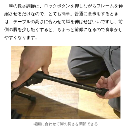
脚の長さ調節は、ロックボタンを押しながらフレームを伸
縮させるだけなので、とても簡単。普通に食事をするとき
は、テーブルの高さに合わせて脚を伸ばせばいいですし、前
側の脚を少し短くすると、ちょっと前傾になるので食事がし
やすくなります。
場面に合わせて脚の長さを調節できる