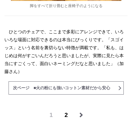
脚をすべて折り畳むと座椅子のようになる
ひとつのチェアで、ここまで多彩にアレンジできて、いろ
いろな場面に対応できるのは本当にびっくりです。「スゴイ
ッス」という名前を裏切らない特徴が満載です。「私も、は
じめは何がすごいんだろうと思いましたが、実際に見たら本
当にすごくって、面白いネーミングだなと思いました」（加
藤さん）
次ページ ■火の粉にも強いコットン素材だから安心
1
2