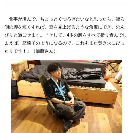
食事が済んで、ちょっとくつろぎたいなと思ったら、後ろ
側の脚を短くすれば、空を見上げるような角度にでき、のん
びりと過ごせます。「そして、4本の脚をすべて折り畳んでし
まえば、座椅子のようになるので、これもまた焚き火にぴっ
たりです！」（加藤さん）