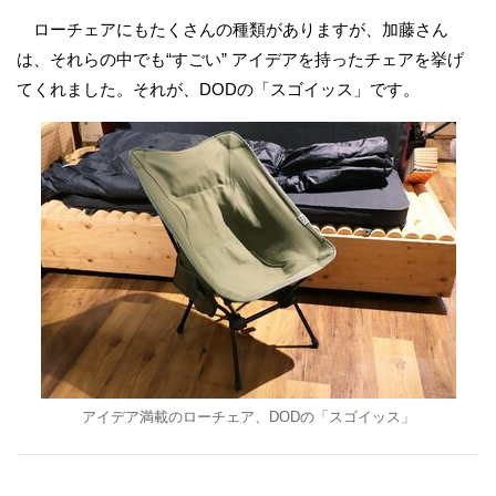
ローチェアにもたくさんの種類がありますが、加藤さん
は、それらの中でも“すごい” アイデアを持ったチェアを挙げ
てくれました。それが、DODの「スゴイッス」です。
アイデア満載のローチェア、DODの「スゴイッス」