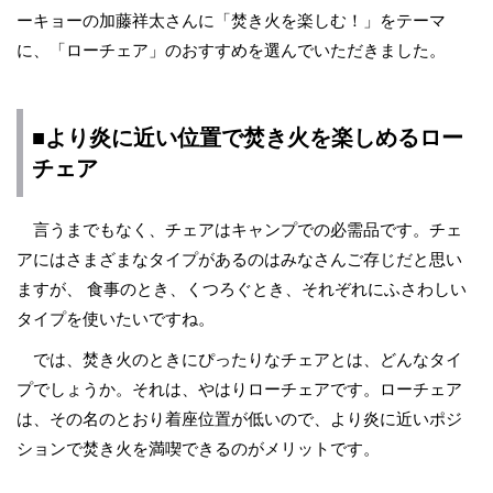
ーキョーの加藤祥太さんに「焚き火を楽しむ！」をテーマ
に、「ローチェア」のおすすめを選んでいただきました。
■より炎に近い位置で焚き火を楽しめるロー
チェア
言うまでもなく、チェアはキャンプでの必需品です。チェ
アにはさまざまなタイプがあるのはみなさんご存じだと思い
ますが、 食事のとき、くつろぐとき、それぞれにふさわしい
タイプを使いたいですね。
では、焚き火のときにぴったりなチェアとは、どんなタイ
プでしょうか。それは、やはりローチェアです。ローチェア
は、その名のとおり着座位置が低いので、より炎に近いポジ
ションで焚き火を満喫できるのがメリットです。