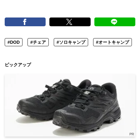
#DOD
#チェア
#ソロキャンプ
#オートキャンプ
ピックアップ
PR