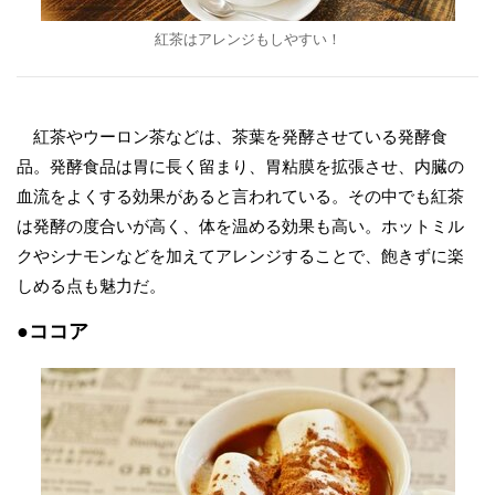
紅茶はアレンジもしやすい！
紅茶やウーロン茶などは、茶葉を発酵させている発酵食
品。発酵食品は胃に長く留まり、胃粘膜を拡張させ、内臓の
血流をよくする効果があると言われている。その中でも紅茶
は発酵の度合いが高く、体を温める効果も高い。ホットミル
クやシナモンなどを加えてアレンジすることで、飽きずに楽
しめる点も魅力だ。
●ココア