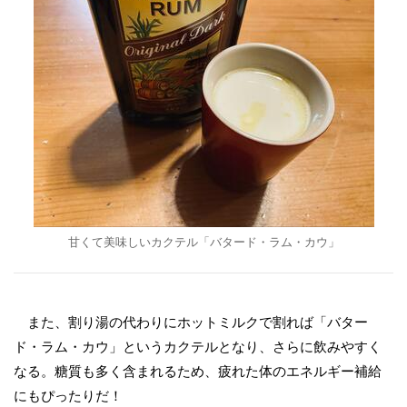
甘くて美味しいカクテル「バタード・ラム・カウ」
また、割り湯の代わりにホットミルクで割れば「バター
ド・ラム・カウ」というカクテルとなり、さらに飲みやすく
なる。糖質も多く含まれるため、疲れた体のエネルギー補給
にもぴったりだ！