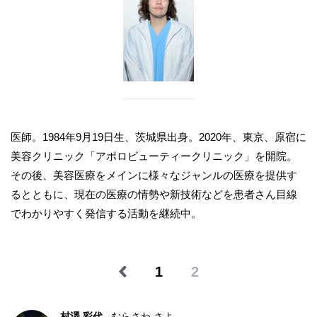
医師。1984年9月19日生、茨城県出身。2020年、東京、原宿に
美容クリニック「アポロビューティークリニック」を開院。
その後、美容医療をメインに様々なジャンルの医療を提供す
るとともに、現在の医療の情勢や新技術などを患者さん目線
でわかりやすく発信する活動を継続中。
1
2
村澤 彩代
むらさわ さよ