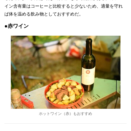
イン含有量はコーヒーと比較すると少ないため、適量を守れ
ば体を温める飲み物としておすすめだ。
●赤ワイン
ホットワイン（赤）もおすすめ