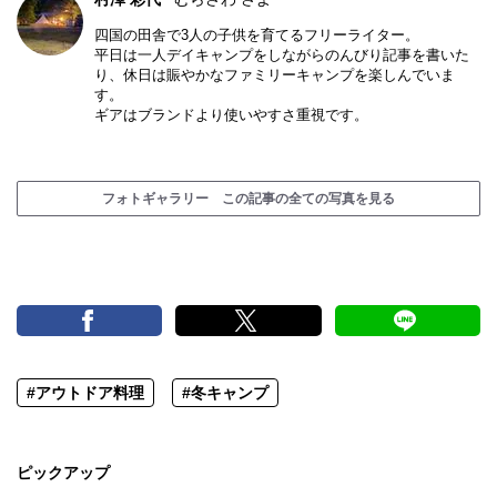
四国の田舎で3人の子供を育てるフリーライター。
平日は一人デイキャンプをしながらのんびり記事を書いた
り、休日は賑やかなファミリーキャンプを楽しんでいま
す。
ギアはブランドより使いやすさ重視です。
フォトギャラリー この記事の全ての写真を見る
#アウトドア料理
#冬キャンプ
ピックアップ