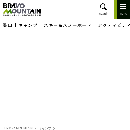
登山
キャンプ
スキー＆スノーボード
アクティビテ
BRAVO MOUNTAIN
キャンプ