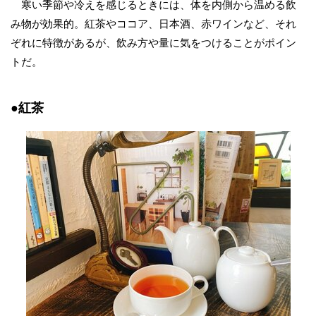
寒い季節や冷えを感じるときには、体を内側から温める飲
み物が効果的。紅茶やココア、日本酒、赤ワインなど、それ
ぞれに特徴があるが、飲み方や量に気をつけることがポイン
トだ。
●紅茶