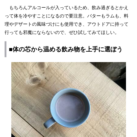
もちろんアルコールが入っているため、飲み過ぎるとかえ
って体を冷やすことになるので要注意。バターもラムも、料
理やデザートの風味づけにも使用でき、アウトドアに持って
行っても邪魔にならないので、ぜひ試してみてほしい。
■体の芯から温める飲み物を上手に選ぼう