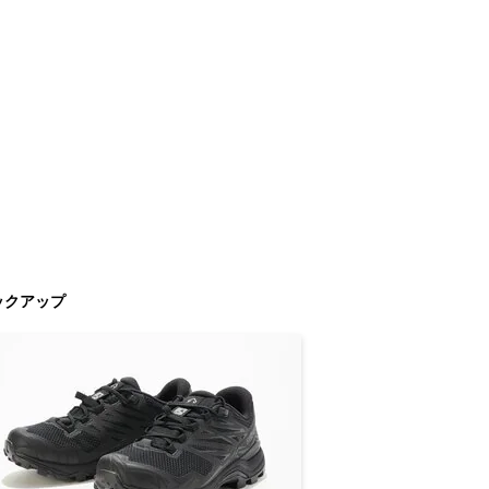
ックアップ