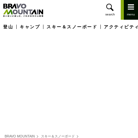
登山
キャンプ
スキー＆スノーボード
アクティビテ
BRAVO MOUNTAIN
スキー＆スノーボード