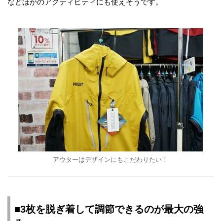
などほかのアクティビティにも使えそうです。
アウターはデザインにもこだわりたい！
■3枚を脱ぎ着して調節できるのが最大の強