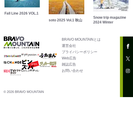
Fall Line 2026 VOL.1
Snow trip magazine
soto 2025 Vol.1 秋山
2024 Winter
BRAVO MOUNTAINとは
運営会社
プライバシーポリシー
Web広告
雑誌広告
お問い合わせ
© 2026 BRAVO MOUNTAIN