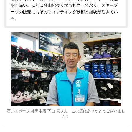
詣も深い。以前は登山靴売り場も担当しており、スキーブ
ーツの販売にもそのフィッティング技術と経験が活きてい
る。
石井スポーツ 神田本店 下山 真さん この度はありがとうございまし
た！