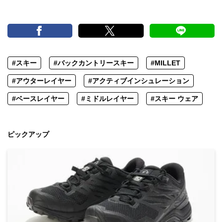
#スキー
#バックカントリースキー
#MILLET
#アウターレイヤー
#アクティブインシュレーション
#ベースレイヤー
#ミドルレイヤー
#スキー ウェア
ピックアップ