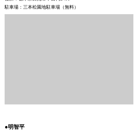
駐車場：三本松園地駐車場（無料）
●明智平