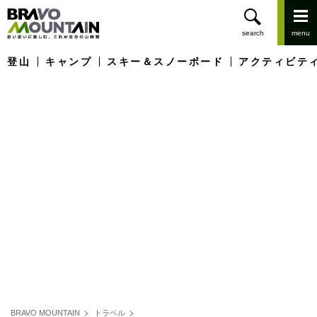
登山
キャンプ
スキー＆スノーボード
アクティビテ
BRAVO MOUNTAIN
トラベル