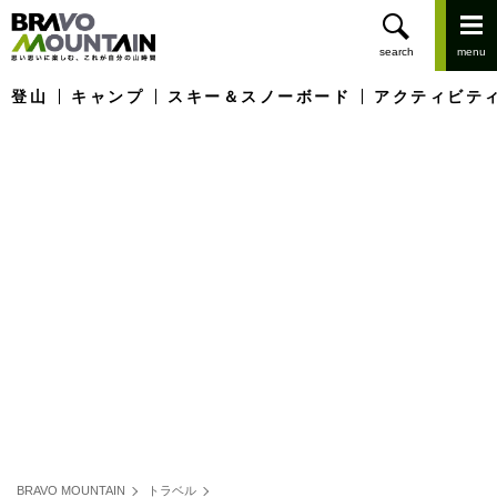
登山
キャンプ
スキー＆スノーボード
アクティビテ
BRAVO MOUNTAIN
トラベル