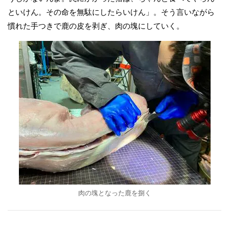
といけん。その命を無駄にしたらいけん」。そう言いながら
慣れた手つきで鹿の皮を剥ぎ、肉の塊にしていく。
肉の塊となった鹿を捌く