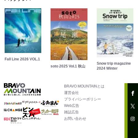
Fall Line 2026 VOL.1
Snow trip magazine
soto 2025 Vol.1 秋山
2024 Winter
BRAVO MOUNTAINとは
運営会社
プライバシーポリシー
Web広告
雑誌広告
お問い合わせ