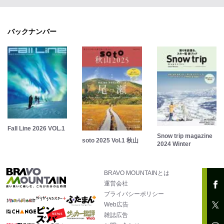
バックナンバー
Fall Line 2026 VOL.1
Snow trip magazine
soto 2025 Vol.1 秋山
2024 Winter
BRAVO MOUNTAINとは
運営会社
プライバシーポリシー
Web広告
雑誌広告