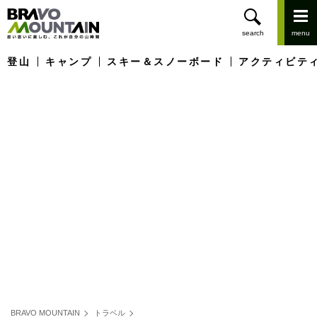
登山
キャンプ
スキー＆スノーボード
アクティビテ
BRAVO MOUNTAIN
トラベル