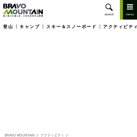
登山
キャンプ
スキー＆スノーボード
アクティビテ
BRAVO MOUNTAIN
アクティビティ