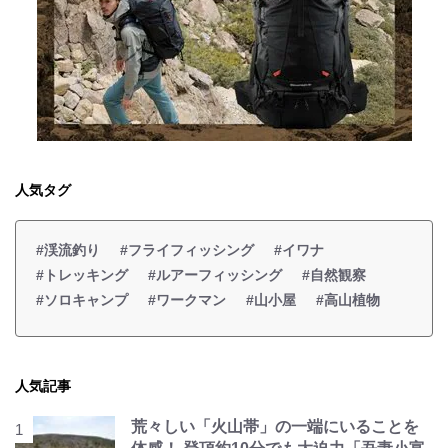
人気タグ
#渓流釣り
#フライフィッシング
#イワナ
#トレッキング
#ルアーフィッシング
#自然観察
#ソロキャンプ
#ワークマン
#山小屋
#高山植物
人気記事
荒々しい「火山帯」の一端にいることを