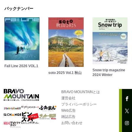
バックナンバー
Fall Line 2026 VOL.1
Snow trip magazine
soto 2025 Vol.1 秋山
2024 Winter
BRAVO MOUNTAINとは
運営会社
プライバシーポリシー
Web広告
雑誌広告
お問い合わせ