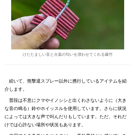
けたたましい音と火薬の匂いを漂わせてくれる爆竹
続いて、熊撃退スプレー以外に携行しているアイテムを紹
介します。
普段は不意にクマやイノシシと出くわさないように（大き
な音の鳴る）鈴やホイッスルを使用しています。さらに状況
によっては大きな声で叫んだりもしています。ただ、それだ
けでは心許ない場所や状況もあります。