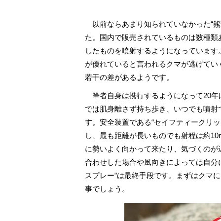
以前ならあまり知られていなかった“熊
た。国内で販売されているものは数種類
したものを噴射するようになっています
が優れていると言われるクマが逃げてい
若干の差があるようです。
筆者自身は携行するようになって20年
では肌身離さず持ち歩き、いつでも噴射
す。安全装置である“セイフティークリ
し、最も距離が長いものでも射程は約10
に勢いよく向かって来たり、気づくのが
合わせした場合や風向きによっては自分
スプレー”は最終手段です。まずはクマ
事でしょう。