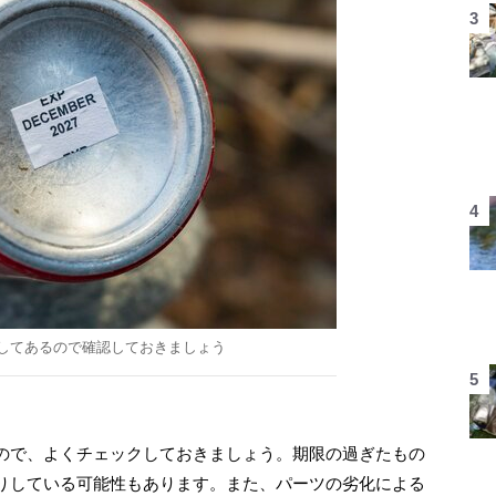
してあるので確認しておきましょう
ので、よくチェックしておきましょう。期限の過ぎたもの
りしている可能性もあります。また、パーツの劣化による