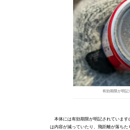
有効期限が明記
本体には有効期限が明記されています
は内容が減っていたり、飛距離が落ちた