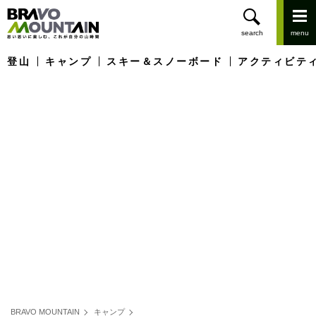
登山
キャンプ
スキー＆スノーボード
アクティビテ
BRAVO MOUNTAIN
キャンプ