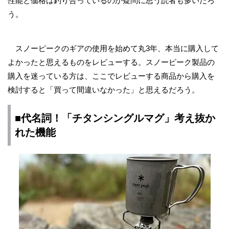
性能と価格は釣り合っているのか疑問に思う読者も多いだろ
う。
スノーピークのギアの使用を始めて丸3年、本当に購入して
よかったと思えるものをレビューする。スノーピーク製品の
購入を迷っている方は、ここでレビューする商品から購入を
検討すると「買って間違いなかった」と思えるだろう。
■代名詞！「チタンシングルマグ」考え抜か
れた機能