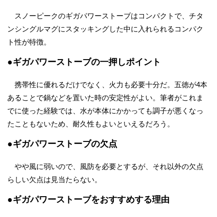
スノーピークのギガパワーストーブはコンパクトで、チタ
ンシングルマグにスタッキングした中に入れられるコンパク
ト性が特徴。
●ギガパワーストーブの一押しポイント
携帯性に優れるだけでなく、火力も必要十分だ。五徳が4本
あることで鍋などを置いた時の安定性がよい。筆者がこれま
でに使った経験では、水が本体にかかっても調子が悪くなっ
たこともないため、耐久性もよいといえるだろう。
●ギガパワーストーブの欠点
やや風に弱いので、風防を必要とするが、それ以外の欠点
らしい欠点は見当たらない。
●ギガパワーストーブをおすすめする理由