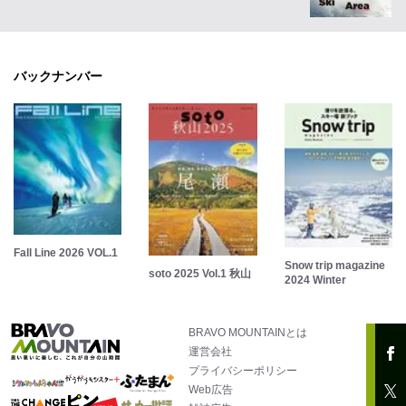
バックナンバー
Fall Line 2026 VOL.1
Snow trip magazine
soto 2025 Vol.1 秋山
2024 Winter
BRAVO MOUNTAINとは
運営会社
プライバシーポリシー
Web広告