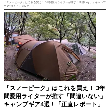
「スノーピーク」はこれを買え！ 3年間愛用ライターが推す「間違いない」キャンプ
ギア4選！「正直レポート」
「スノーピーク」はこれを買え！ 3年
間愛用ライターが推す「間違いない」
キャンプギア4選！「正直レポート」