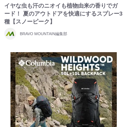
イヤな虫も汗のニオイも植物由来の香りでガ
ード！ 夏のアウトドアを快適にするスプレー3
種【スノーピーク】
BRAVO MOUNTAIN編集部