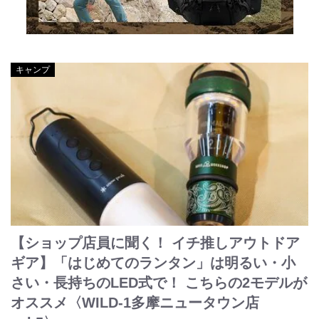
キャンプ
【ショップ店員に聞く！ イチ推しアウトドア
ギア】「はじめてのランタン」は明るい・小
さい・長持ちのLED式で！ こちらの2モデルが
オススメ〈WILD-1多摩ニュータウン店