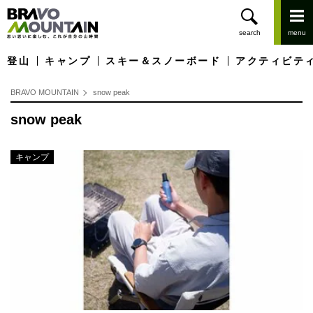
登山
キャンプ
スキー＆スノーボード
アクティビテ
BRAVO MOUNTAIN
snow peak
snow peak
キャンプ