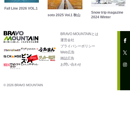
Fall Line 2026 VOL.1
Snow trip magazine
soto 2025 Vol.1 秋山
2024 Winter
BRAVO MOUNTAINとは
運営会社
プライバシーポリシー
Web広告
雑誌広告
お問い合わせ
© 2026 BRAVO MOUNTAIN