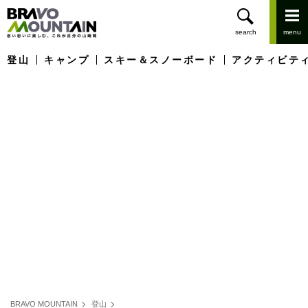
登山
キャンプ
スキー＆スノーボード
アクティビテ
BRAVO MOUNTAIN
登山