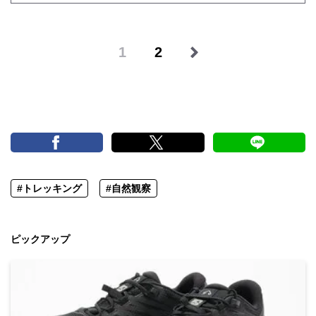
1
2
#トレッキング
#自然観察
ピックアップ