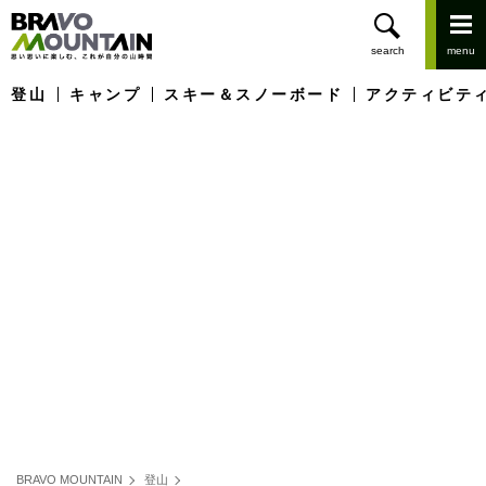
登山
キャンプ
スキー＆スノーボード
アクティビテ
BRAVO MOUNTAIN
登山