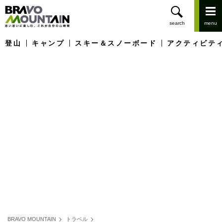
登山
キャンプ
スキー＆スノーボード
アクティビテ
BRAVO MOUNTAIN
トラベル