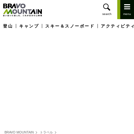
登山
キャンプ
スキー＆スノーボード
アクティビテ
BRAVO MOUNTAIN
トラベル