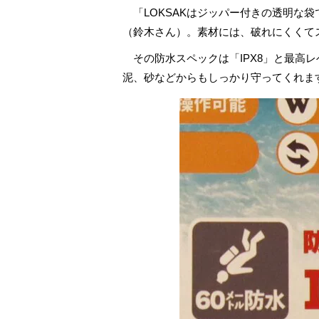
「LOKSAKはジッパー付きの透明な
（鈴木さん）。素材には、破れにくくて
その防水スペックは「IPX8」と最高レ
泥、砂などからもしっかり守ってくれま