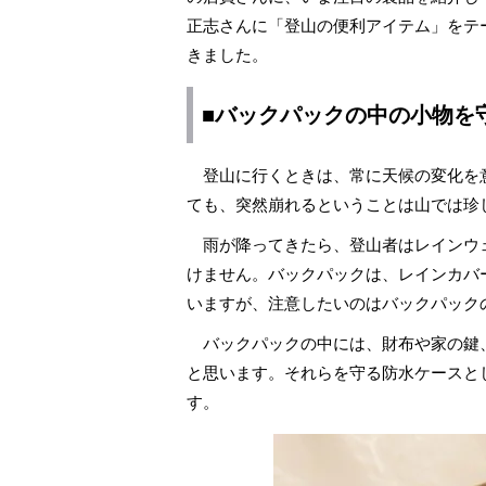
正志さんに「登山の便利アイテム」をテ
きました。
■バックパックの中の小物を
登山に行くときは、常に天候の変化を
ても、突然崩れるということは山では珍
雨が降ってきたら、登山者はレインウェ
けません。バックパックは、レインカバ
いますが、注意したいのはバックパック
バックパックの中には、財布や家の鍵
と思います。それらを守る防水ケースとし
す。