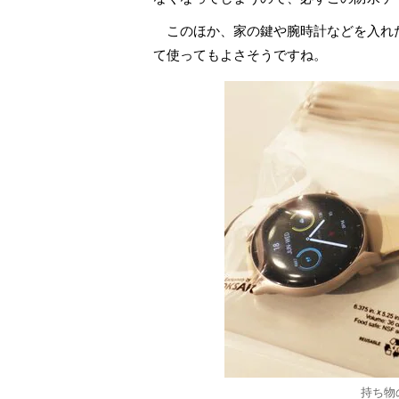
このほか、家の鍵や腕時計などを入れ
て使ってもよさそうですね。
持ち物