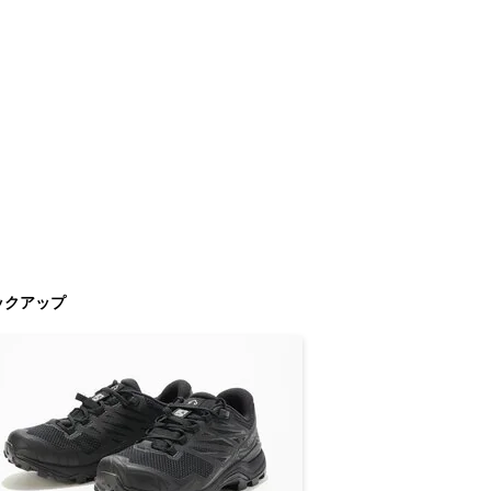
ックアップ