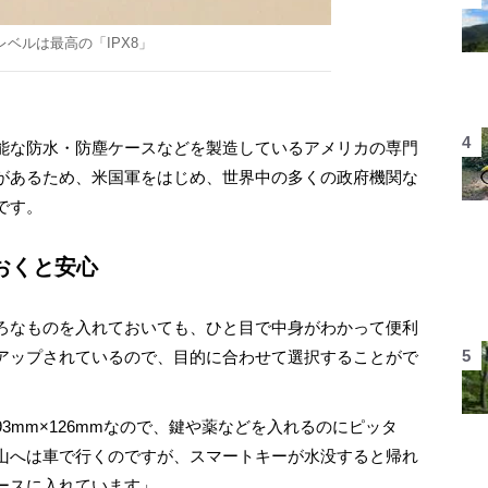
レベルは最高の「IPX8」
機能な防水・防塵ケースなどを製造しているアメリカの専門
があるため、米国軍をはじめ、世界中の多くの政府機関な
です。
おくと安心
いろなものを入れておいても、ひと目で中身がわかって便利
アップされているので、目的に合わせて選択することがで
3mm×126mmなので、鍵や薬などを入れるのにピッタ
山へは車で行くのですが、スマートキーが水没すると帰れ
ースに入れています」