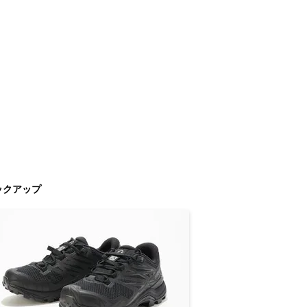
ックアップ