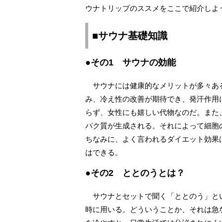
ウナトリップのススメをここで紹介しよ
■サウナ基礎知識
●その1 サウナの効能
サウナには健康的なメリットが多々あ
み、冷え性の改善が期待でき、発汗作用
らず、女性にも嬉しい代物なのだ。また
パク質が生成される。それによって細胞
ちなみに、よく言われるダイエット効果
はできる。
●その2 ととのうとは？
サウナとセットで聞く「ととのう」と
時に用いる。どういうことか、それは急