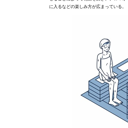
に入るなどの楽しみ方が広まっている。