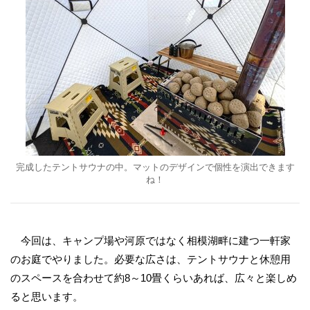
完成したテントサウナの中。マットのデザインで個性を演出できます
ね！
今回は、キャンプ場や河原ではなく相模湖畔に建つ一軒家
のお庭でやりました。必要な広さは、テントサウナと休憩用
のスペースを合わせて約8～10畳くらいあれば、広々と楽しめ
ると思います。