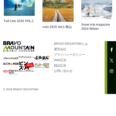
Fall Line 2026 VOL.1
Snow trip magazine
soto 2025 Vol.1 秋山
2024 Winter
BRAVO MOUNTAINとは
運営会社
プライバシーポリシー
Web広告
雑誌広告
お問い合わせ
© 2026 BRAVO MOUNTAIN