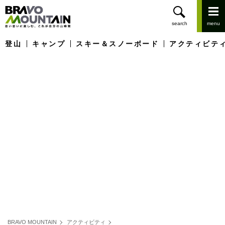
登山
キャンプ
スキー＆スノーボード
アクティビテ
BRAVO MOUNTAIN
アクティビティ