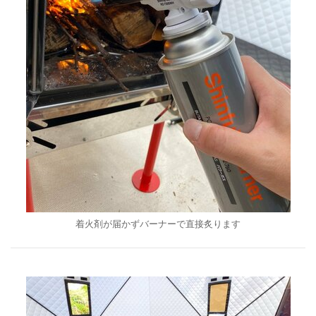
着火剤が届かずバーナーで直接炙ります