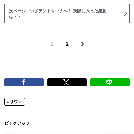
次ページ いざテントサウナへ！ 実際に入った感想
は・・
1
2
#サウナ
ピックアップ