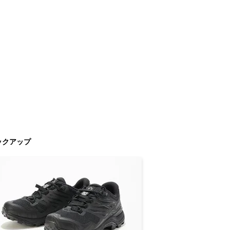
ックアップ