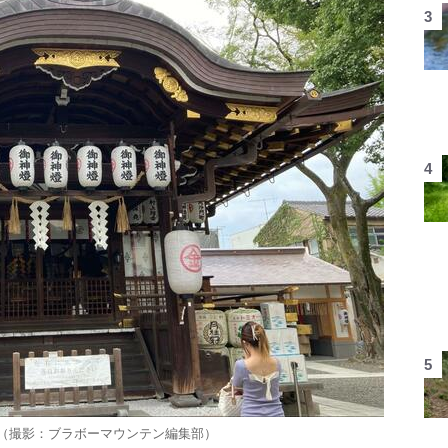
（撮影：ブラボーマウンテン編集部）