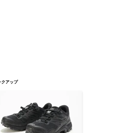
ックアップ