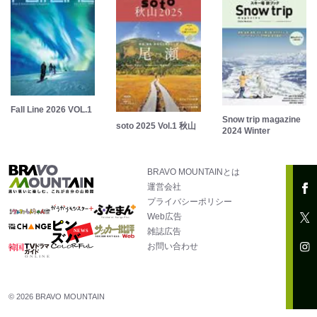
Fall Line 2026 VOL.1
Snow trip magazine
soto 2025 Vol.1 秋山
2024 Winter
BRAVO MOUNTAINとは
運営会社
プライバシーポリシー
Web広告
雑誌広告
お問い合わせ
© 2026 BRAVO MOUNTAIN