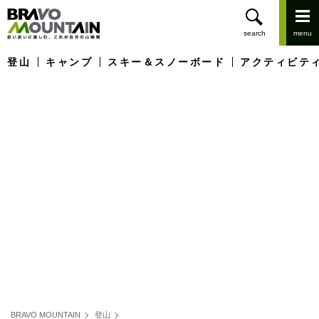
登山
キャンプ
スキー＆スノーボード
アクティビテ
BRAVO MOUNTAIN
登山