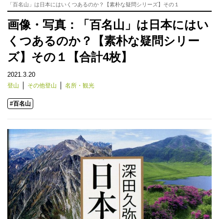
「百名山」は日本にはいくつあるのか？【素朴な疑問シリーズ】その１
画像・写真：「百名山」は日本にはい
くつあるのか？【素朴な疑問シリー
ズ】その１【合計4枚】
2021.3.20
登山
その他登山
名所・観光
#百名山