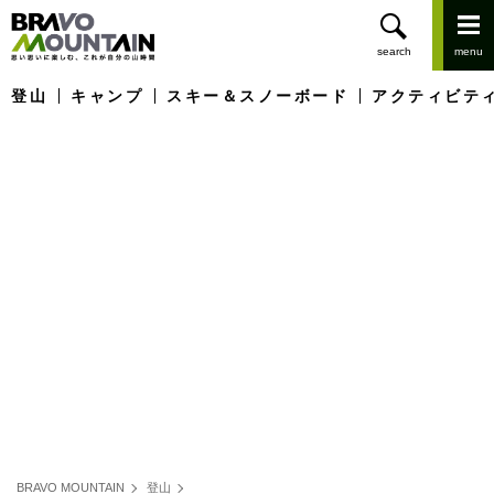
登山
キャンプ
スキー＆スノーボード
アクティビテ
BRAVO MOUNTAIN
登山