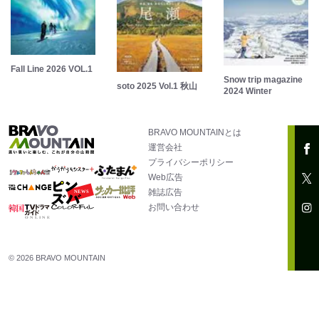
Fall Line 2026 VOL.1
Snow trip magazine
soto 2025 Vol.1 秋山
2024 Winter
BRAVO MOUNTAINとは
運営会社
プライバシーポリシー
Web広告
雑誌広告
お問い合わせ
© 2026 BRAVO MOUNTAIN