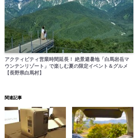
PR
アクティビティ営業時間延長！ 絶景避暑地「白馬岩岳マ
ウンテンリゾート」で楽しむ夏の限定イベント＆グルメ
【長野県白馬村】
関連記事