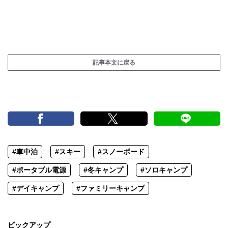
記事本文に戻る
#車中泊
#スキー
#スノーボード
#ポータブル電源
#冬キャンプ
#ソロキャンプ
#デイキャンプ
#ファミリーキャンプ
ピックアップ