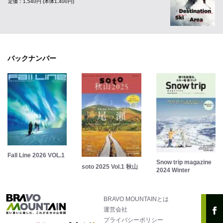
定価：1,540円 (本体1,400円)
バックナンバー
Fall Line 2026 VOL.1
Snow trip magazine
soto 2025 Vol.1 秋山
2024 Winter
BRAVO MOUNTAINとは
運営会社
プライバシーポリシー