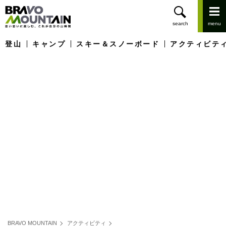
登山
キャンプ
スキー＆スノーボード
アクティビテ
BRAVO MOUNTAIN
アクティビティ