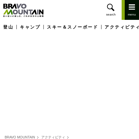
登山
キャンプ
スキー＆スノーボード
アクティビテ
BRAVO MOUNTAIN
アクティビティ