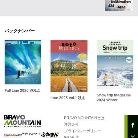
バックナンバー
Fall Line 2026 VOL.1
Snow trip magazine
soto 2025 Vol.1 秋山
2024 Winter
BRAVO MOUNTAINとは
運営会社
プライバシーポリシー
Web広告