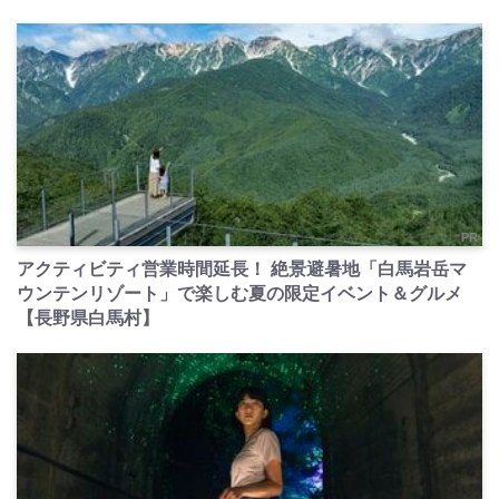
PR
アクティビティ営業時間延長！ 絶景避暑地「白馬岩岳マ
ウンテンリゾート」で楽しむ夏の限定イベント＆グルメ
【長野県白馬村】