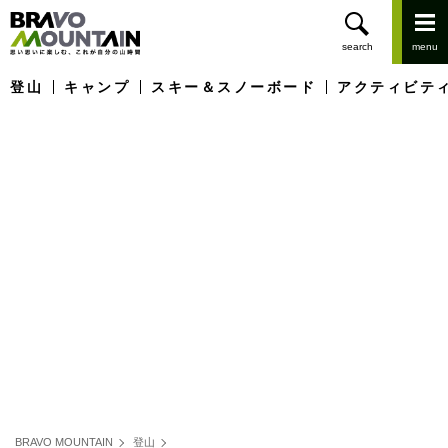
登山
キャンプ
スキー＆スノーボード
アクティビテ
BRAVO MOUNTAIN
登山