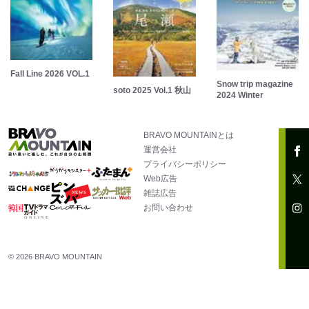
Fall Line 2026 VOL.1
Snow trip magazine
soto 2025 Vol.1 秋山
2024 Winter
BRAVO MOUNTAINとは
運営会社
プライバシーポリシー
Web広告
雑誌広告
お問い合わせ
© 2026 BRAVO MOUNTAIN