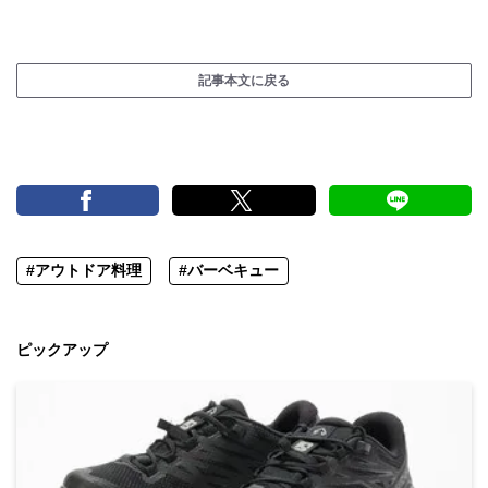
記事本文に戻る
#アウトドア料理
#バーベキュー
ピックアップ