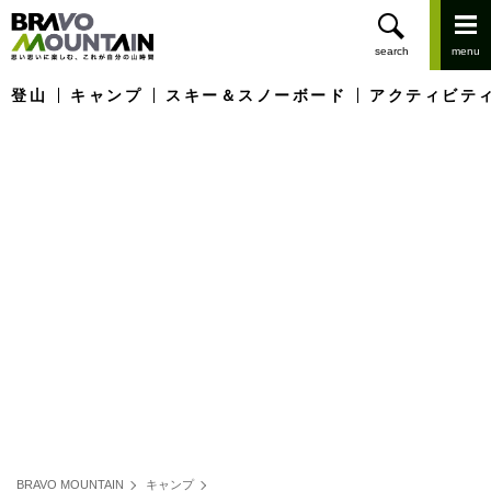
登山
キャンプ
スキー＆スノーボード
アクティビテ
BRAVO MOUNTAIN
キャンプ