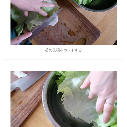
芯の先端をカットする