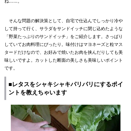
ね……。
そんな問題の解決策として、自宅で仕込んでしっかり冷や
して持って行く、サラダをサンドイッチに閉じ込めたような
「野菜たっぷりのサンドイッチ」をご紹介します。さっぱり
していてお肉料理にぴったり。味付けはマヨネーズと粒マス
タードだけなので、お好みで焼いたお肉を挟んだりしても美
味しいですよ。カットした断面の美しさも美味しいポイント
です。
■レタスをシャキシャキパリパリにするポイ
ントを教えちゃいます