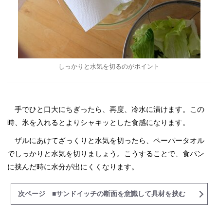
しっかりと水気を切るのがポイント
手でひと口大にちぎったら、再度、冷水に漬けます。この
時、氷を入れるとよりシャキッとした食感になります。
ザルにあけてざっくりと水気を切ったら、ペーパータオル
でしっかりと水気を切りましょう。こうすることで、食パン
に挟んだ時に水分が出にくくなります。
次ページ ■サンドイッチの断面を意識して具材を挟む