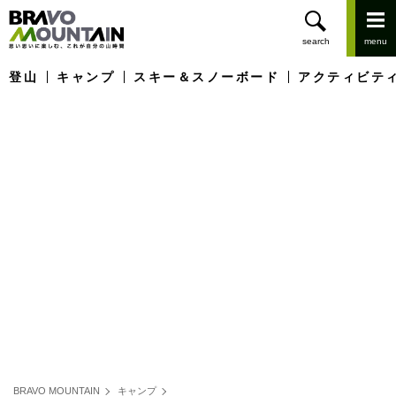
登山
キャンプ
スキー＆スノーボード
アクティビテ
BRAVO MOUNTAIN
キャンプ