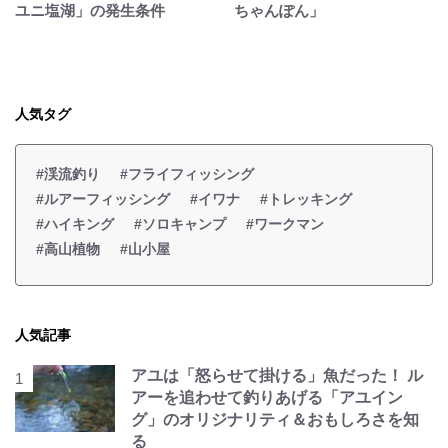
ユニ塩湖」の発生条件
ちゃんぽん」
人気タグ
#渓流釣り
#フライフィッシング
#ルアーフィッシング
#イワナ
#トレッキング
#ハイキング
#ソロキャンプ
#ワークマン
#高山植物
#山小屋
人気記事
アユは「怒らせて掛ける」魚だった！ ル
アーを追わせて釣りあげる「アユイン
グ」のオリジナリティ＆おもしろさを知
る