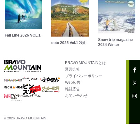
Fall Line 2026 VOL.1
Snow trip magazine
soto 2025 Vol.1 秋山
2024 Winter
BRAVO MOUNTAINとは
運営会社
プライバシーポリシー
Web広告
雑誌広告
お問い合わせ
© 2026 BRAVO MOUNTAIN