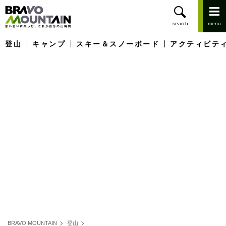
登山
キャンプ
スキー＆スノーボード
アクティビテ
BRAVO MOUNTAIN
登山