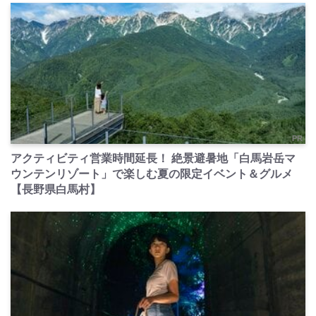
PR
アクティビティ営業時間延長！ 絶景避暑地「白馬岩岳マ
ウンテンリゾート」で楽しむ夏の限定イベント＆グルメ
【長野県白馬村】