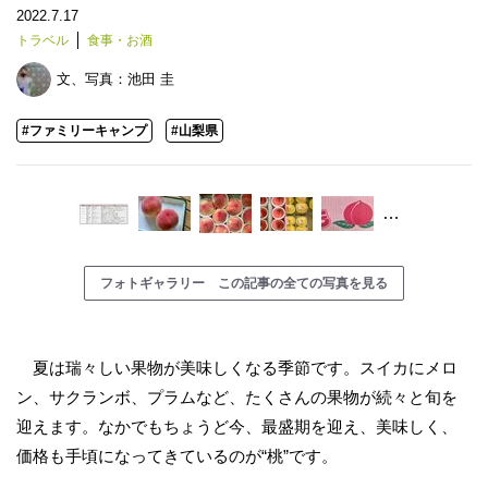
2022.7.17
トラベル
食事・お酒
文、写真：
池田 圭
#ファミリーキャンプ
#山梨県
…
フォトギャラリー この記事の全ての写真を見る
夏は瑞々しい果物が美味しくなる季節です。スイカにメロ
ン、サクランボ、プラムなど、たくさんの果物が続々と旬を
迎えます。なかでもちょうど今、最盛期を迎え、美味しく、
価格も手頃になってきているのが“桃”です。