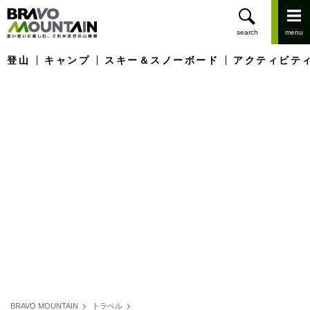
登山
キャンプ
スキー＆スノーボード
アクティビテ
BRAVO MOUNTAIN
トラベル