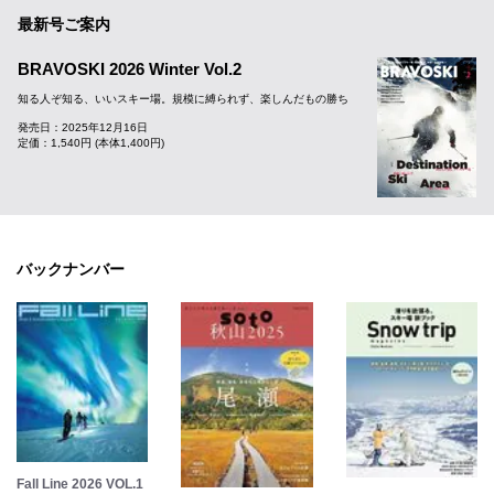
最新号ご案内
BRAVOSKI 2026 Winter Vol.2
知る人ぞ知る、いいスキー場。規模に縛られず、楽しんだもの勝ち
発売日：2025年12月16日
定価：1,540円 (本体1,400円)
バックナンバー
Fall Line 2026 VOL.1