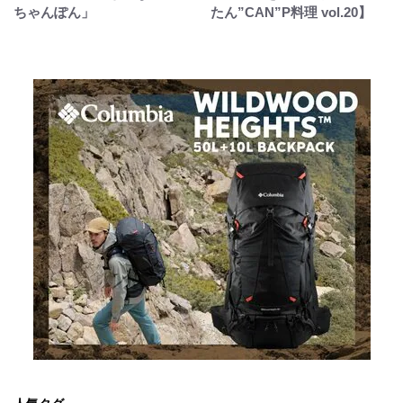
ちゃんぽん」
たん”CAN”P料理 vol.20】