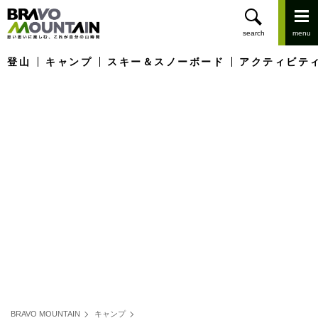
登山
キャンプ
スキー＆スノーボード
アクティビテ
BRAVO MOUNTAIN
キャンプ