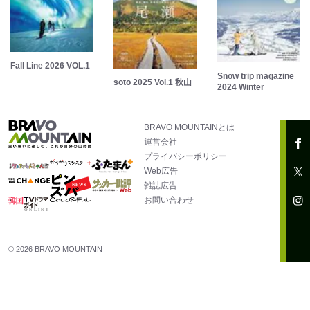
Fall Line 2026 VOL.1
Snow trip magazine
soto 2025 Vol.1 秋山
2024 Winter
BRAVO MOUNTAINとは
運営会社
プライバシーポリシー
Web広告
雑誌広告
お問い合わせ
© 2026 BRAVO MOUNTAIN