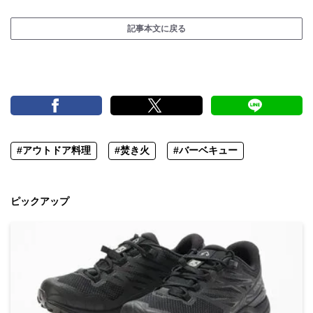
記事本文に戻る
#アウトドア料理
#焚き火
#バーベキュー
ピックアップ