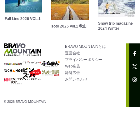
Fall Line 2026 VOL.1
Snow trip magazine
soto 2025 Vol.1 秋山
2024 Winter
BRAVO MOUNTAINとは
運営会社
プライバシーポリシー
Web広告
雑誌広告
お問い合わせ
© 2026 BRAVO MOUNTAIN