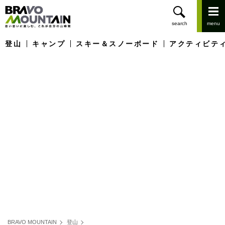
登山
キャンプ
スキー＆スノーボード
アクティビテ
BRAVO MOUNTAIN
登山