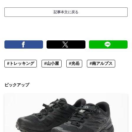
記事本文に戻る
#トレッキング
#山小屋
#光岳
#南アルプス
ピックアップ