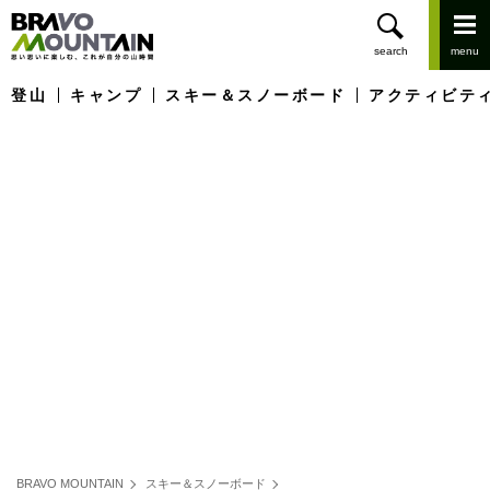
登山
キャンプ
スキー＆スノーボード
アクティビテ
BRAVO MOUNTAIN
スキー＆スノーボード