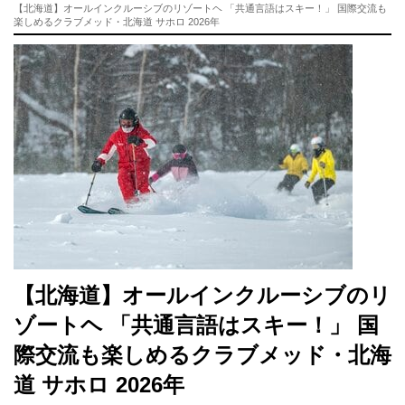
【北海道】オールインクルーシブのリゾートヘ 「共通言語はスキー！」 国際交流も
楽しめるクラブメッド・北海道 サホロ 2026年
【北海道】オールインクルーシブのリ
ゾートヘ 「共通言語はスキー！」 国
際交流も楽しめるクラブメッド・北海
道 サホロ 2026年