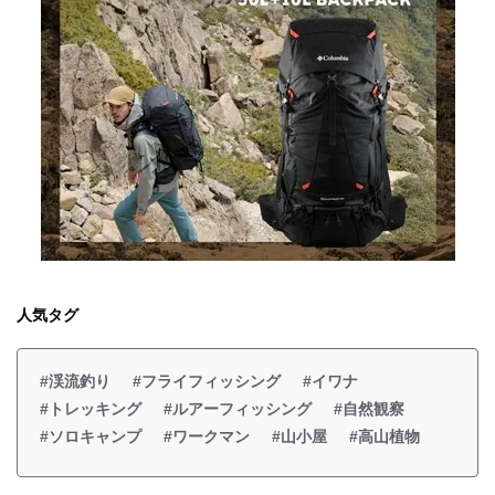
人気タグ
#渓流釣り
#フライフィッシング
#イワナ
#トレッキング
#ルアーフィッシング
#自然観察
#ソロキャンプ
#ワークマン
#山小屋
#高山植物