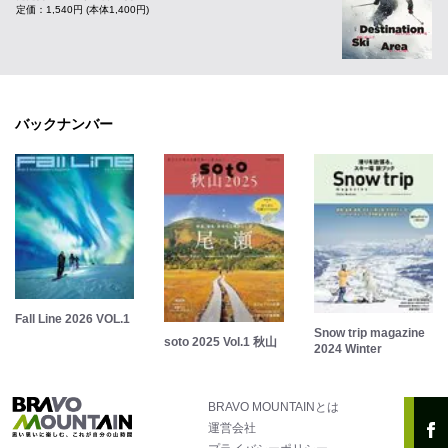
定価：1,540円 (本体1,400円)
バックナンバー
Fall Line 2026 VOL.1
Snow trip magazine
soto 2025 Vol.1 秋山
2024 Winter
BRAVO MOUNTAINとは
運営会社