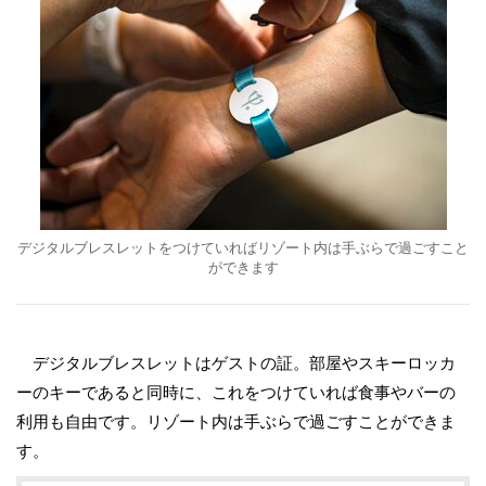
デジタルブレスレットをつけていればリゾート内は手ぶらで過ごすこと
ができます
デジタルブレスレットはゲストの証。部屋やスキーロッカ
ーのキーであると同時に、これをつけていれば食事やバーの
利用も自由です。リゾート内は手ぶらで過ごすことができま
す。