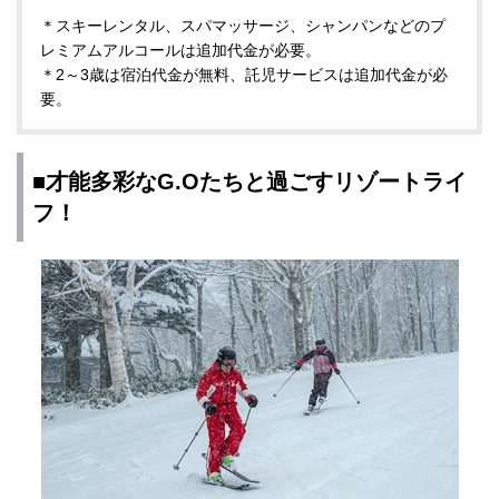
＊スキーレンタル、スパマッサージ、シャンパンなどのプ
レミアムアルコールは追加代金が必要。
＊2～3歳は宿泊代金が無料、託児サービスは追加代金が必
要。
■才能多彩なG.Oたちと過ごすリゾートライ
フ！