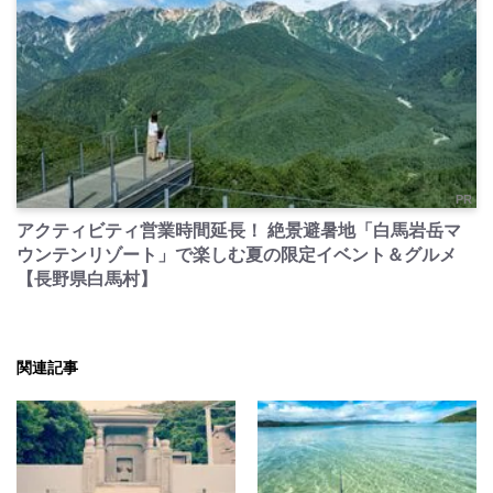
PR
アクティビティ営業時間延長！ 絶景避暑地「白馬岩岳マ
ウンテンリゾート」で楽しむ夏の限定イベント＆グルメ
【長野県白馬村】
関連記事