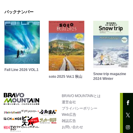
バックナンバー
Fall Line 2026 VOL.1
Snow trip magazine
soto 2025 Vol.1 秋山
2024 Winter
BRAVO MOUNTAINとは
運営会社
プライバシーポリシー
Web広告
雑誌広告
お問い合わせ