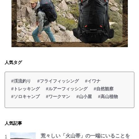
人気タグ
#渓流釣り
#フライフィッシング
#イワナ
#トレッキング
#ルアーフィッシング
#自然観察
#ソロキャンプ
#ワークマン
#山小屋
#高山植物
人気記事
荒々しい「火山帯」の一端にいることを