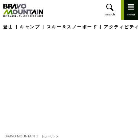
登山
キャンプ
スキー＆スノーボード
アクティビテ
BRAVO MOUNTAIN
トラベル