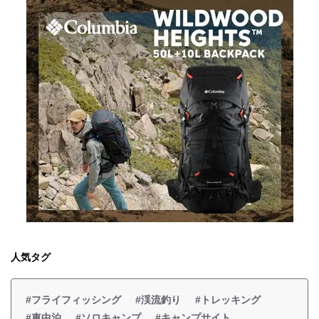
人気タグ
#フライフィッシング
#渓流釣り
#トレッキング
#車中泊
#ソロキャンプ
#キャンプサイト