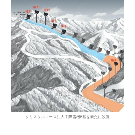
クリスタルコースに人工降雪機6基を新たに設置