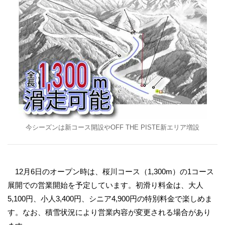
今シーズンは新コース開設やOFF THE PISTE新エリア増設
12月6日のオープン時は、桜川コース（1,300m）の1コース
展開での営業開始を予定しています。初滑り料金は、大人
5,100円、小人3,400円、シニア4,900円の特別料金で楽しめま
す。なお、積雪状況により営業内容が変更される場合があり