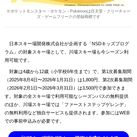
※ポケットモンスター・ポケモン・Pokémonは任天堂・クリーチャー
ズ・ゲームフリークの登録商標です
日本スキー場開発株式会社が企画する「NSDキッズプログ
ラム」の対象スキー場として、川場スキー場も今シーズン利
用可能です。
対象は4歳から12歳（小学校6年生まで）で、第1次募集期間
（2025年8月4日〜2026年1月31日）は1,800円、第2次募集期間
（2026年2月1日〜2026年3月31日）は3,500円で参加できま
す。対象の全スキー場で利用可能なシーズンパスの無料提供
のほか、川場スキー場では「ファーストステップゲレンデ」
の無料利用など独自サービスも提供されます。参加にはWEB
での事前申込みが必要です。