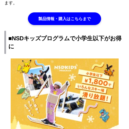
ます。
製品情報・購入はこちらまで
■NSDキッズプログラムで小学生以下がお得
に