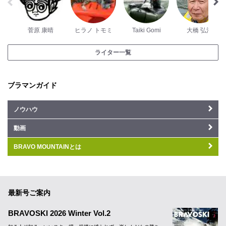
菅原 康晴
ヒラノ トモミ
Taiki Gomi
大橋 弘治
ライター一覧
ブラマンガイド
ノウハウ
動画
BRAVO MOUNTAINとは
最新号ご案内
BRAVOSKI 2026 Winter Vol.2