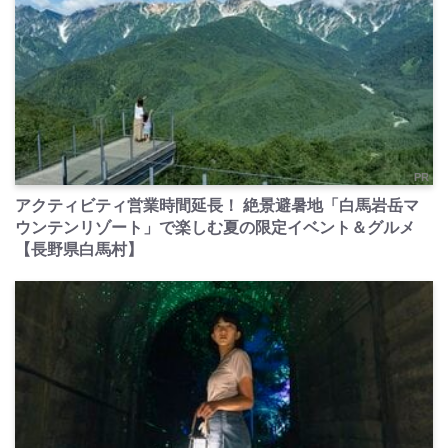
PR
アクティビティ営業時間延長！ 絶景避暑地「白馬岩岳マ
ウンテンリゾート」で楽しむ夏の限定イベント＆グルメ
【長野県白馬村】