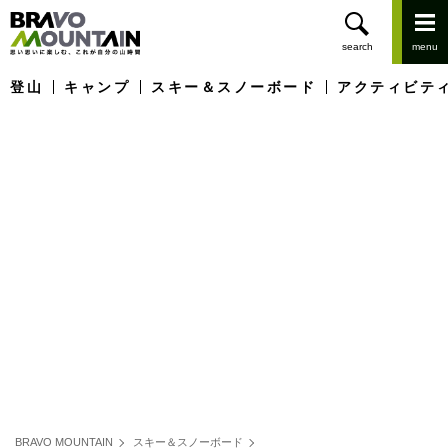
登山
キャンプ
スキー＆スノーボード
アクティビテ
BRAVO MOUNTAIN
スキー＆スノーボード