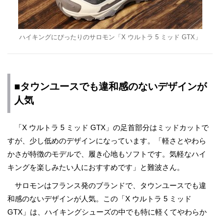
ハイキングにぴったりのサロモン「X ウルトラ 5 ミッド GTX」
■タウンユースでも違和感のないデザインが
人気
「X ウルトラ 5 ミッド GTX」の足首部分はミッドカットで
すが、少し低めのデザインになっています。「軽さとやわら
かさが特徴のモデルで、履き心地もソフトです。気軽なハイ
キングを楽しみたい人におすすめです」と難波さん。
サロモンはフランス発のブランドで、タウンユースでも違
和感のないデザインが人気。この「X ウルトラ 5 ミッド
GTX」は、ハイキングシューズの中でも特に軽くてやわらか