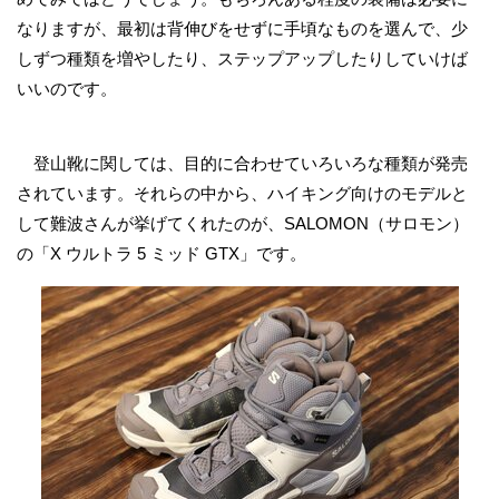
なりますが、最初は背伸びをせずに手頃なものを選んで、少
しずつ種類を増やしたり、ステップアップしたりしていけば
いいのです。
登山靴に関しては、目的に合わせていろいろな種類が発売
されています。それらの中から、ハイキング向けのモデルと
して難波さんが挙げてくれたのが、SALOMON（サロモン）
の「X ウルトラ 5 ミッド GTX」です。