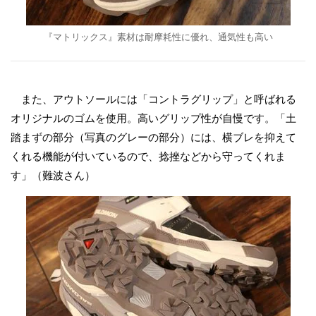
『マトリックス』素材は耐摩耗性に優れ、通気性も高い
また、アウトソールには「コントラグリップ」と呼ばれる
オリジナルのゴムを使用。高いグリップ性が自慢です。「土
踏まずの部分（写真のグレーの部分）には、横ブレを抑えて
くれる機能が付いているので、捻挫などから守ってくれま
す」（難波さん）