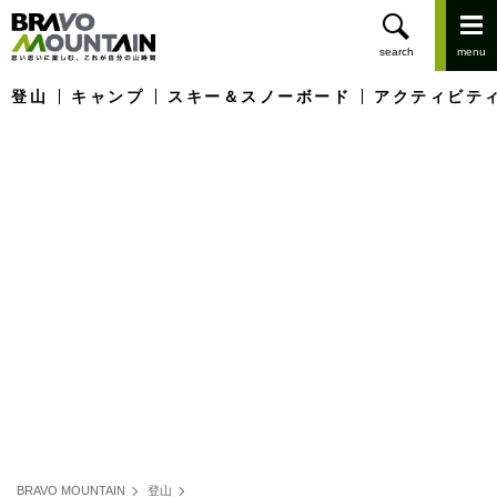
登山
キャンプ
スキー＆スノーボード
アクティビテ
BRAVO MOUNTAIN
登山