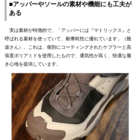
■アッパーやソールの素材や機能にも工夫が
ある
実は素材が特徴的で、「アッパーには『マトリックス』と
呼ばれる素材を使っていて、耐摩耗性に優れています」（難
波さん）。これは、個別にコーティングされたケブラーと高
張度ポリアミドを使用したもので、通気性が高く、快適な履
き心地を提供しています。