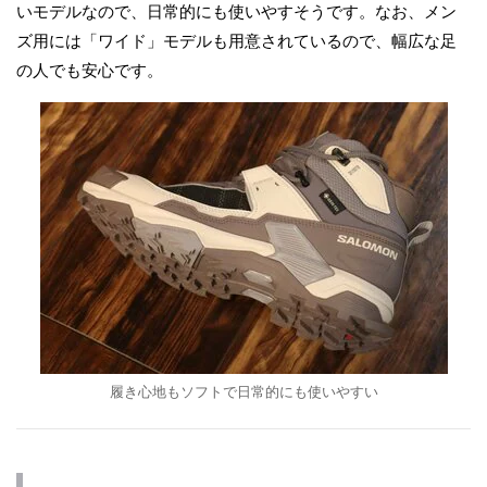
いモデルなので、日常的にも使いやすそうです。なお、メン
ズ用には「ワイド」モデルも用意されているので、幅広な足
の人でも安心です。
履き心地もソフトで日常的にも使いやすい