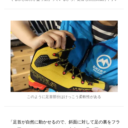
このように足首部分はけっこう柔軟性がある
「足首が自然に動かせるので、斜面に対して足の裏をフラ