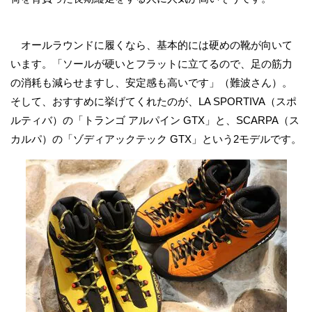
オールラウンドに履くなら、基本的には硬めの靴が向いて
います。「ソールが硬いとフラットに立てるので、足の筋力
の消耗も減らせますし、安定感も高いです」（難波さん）。
そして、おすすめに挙げてくれたのが、LA SPORTIVA（スポ
ルティバ）の「トランゴ アルパイン GTX」と、SCARPA（ス
カルパ）の「ゾディアックテック GTX」という2モデルです。