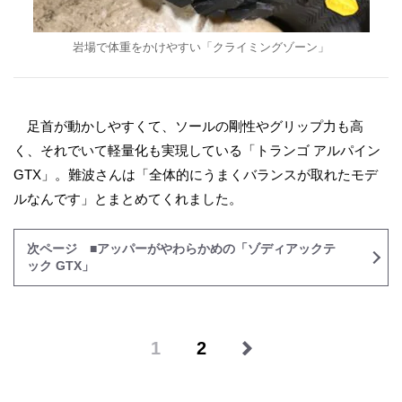
岩場で体重をかけやすい「クライミングゾーン」
足首が動かしやすくて、ソールの剛性やグリップ力も高
く、それでいて軽量化も実現している「トランゴ アルパイン
GTX」。難波さんは「全体的にうまくバランスが取れたモデ
ルなんです」とまとめてくれました。
次ページ ■アッパーがやわらかめの「ゾディアックテ
ック GTX」
1
2