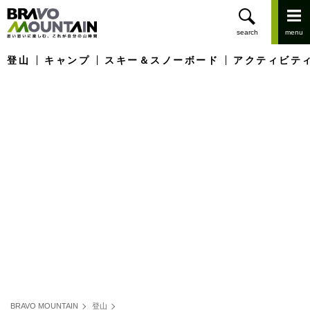
登山
キャンプ
スキー＆スノーボード
アクティビテ
BRAVO MOUNTAIN
登山