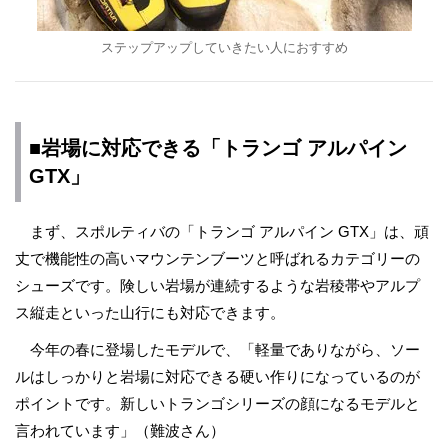
ステップアップしていきたい人におすすめ
■岩場に対応できる「トランゴ アルパイン
GTX」
まず、スポルティバの「トランゴ アルパイン GTX」は、頑
丈で機能性の高いマウンテンブーツと呼ばれるカテゴリーの
シューズです。険しい岩場が連続するような岩稜帯やアルプ
ス縦走といった山行にも対応できます。
今年の春に登場したモデルで、「軽量でありながら、ソー
ルはしっかりと岩場に対応できる硬い作りになっているのが
ポイントです。新しいトランゴシリーズの顔になるモデルと
言われています」（難波さん）