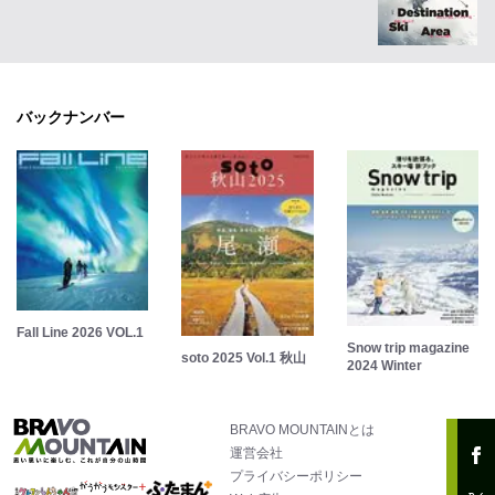
バックナンバー
Fall Line 2026 VOL.1
Snow trip magazine
soto 2025 Vol.1 秋山
2024 Winter
BRAVO MOUNTAINとは
運営会社
プライバシーポリシー