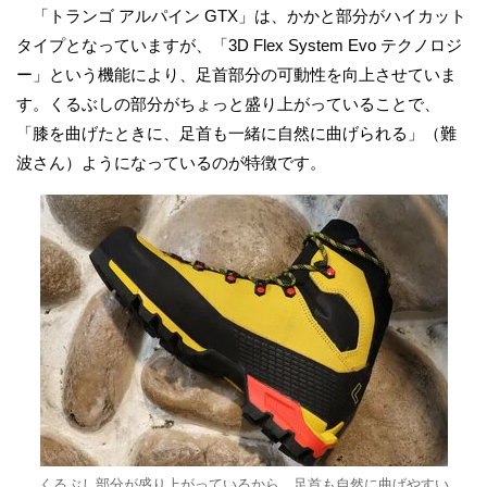
「トランゴ アルパイン GTX」は、かかと部分がハイカット
タイプとなっていますが、「3D Flex System Evo テクノロジ
ー」という機能により、足首部分の可動性を向上させていま
す。くるぶしの部分がちょっと盛り上がっていることで、
「膝を曲げたときに、足首も一緒に自然に曲げられる」（難
波さん）ようになっているのが特徴です。
くるぶし部分が盛り上がっているから、足首も自然に曲げやすい