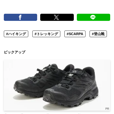
#ハイキング
#トレッキング
#SCARPA
#登山靴
ピックアップ
PR