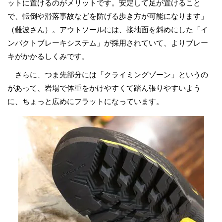
ットに置けるのがメリットです。安定して足が置けること
で、転倒や滑落事故などを防げる歩き方が可能になります」
（難波さん）。アウトソールには、接地面を斜めにした「イ
ンパクトブレーキシステム」が採用されていて、よりブレー
キがかかるしくみです。
さらに、つま先部分には「クライミングゾーン」というの
があって、岩場で体重をかけやすくて踏ん張りやすいよう
に、ちょっと広めにフラットになっています。