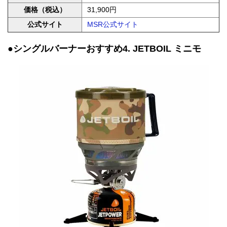
価格（税込）
31,900円
公式サイト
MSR公式サイト
●シングルバーナーおすすめ4. JETBOIL ミニモ