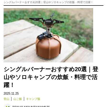
シングルバーナーおすすめ20選｜登山やソロキャンプの炊飯・料理で活躍！
シングルバーナーおすすめ20選｜登
山やソロキャンプの炊飯・料理で活
躍！
2025.11.25
登山
山ご飯
キャンプ飯