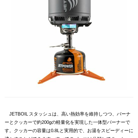
JETBOIL スタッシュは、高い熱効率を維持しつつ、バーナ
ーとクッカーで約200gの軽量化を実現した一体型バーナーで
す。クッカーの容量は0.8Lと実用的で、お湯をスピーディーに