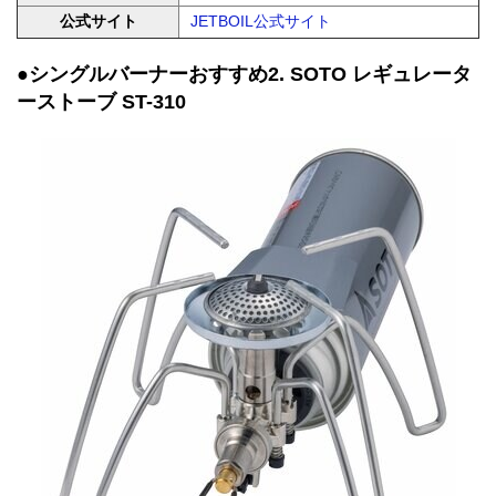
公式サイト
JETBOIL公式サイト
●シングルバーナーおすすめ2. SOTO レギュレータ
ーストーブ ST-310