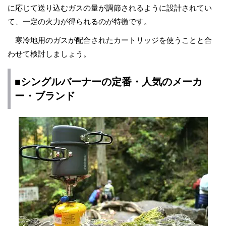
に応じて送り込むガスの量が調節されるように設計されてい
て、一定の火力が得られるのが特徴です。
寒冷地用のガスが配合されたカートリッジを使うことと合
わせて検討しましょう。
■シングルバーナーの定番・人気のメーカ
ー・ブランド