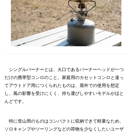
シングルバーナーとは、火口であるバーナーヘッドが一つ
だけの携帯型コンロのこと。家庭用のカセットコンロと違っ
てアウトドア用につくられたものは、屋外での使用を想定
し、風の影響を受けにくく、持ち運びしやすいモデルがほと
んどです。
特に登山用のものはコンパクトに収納できて軽量なため、
ソロキャンプやツーリングなどの荷物を少なくしたいユーザ