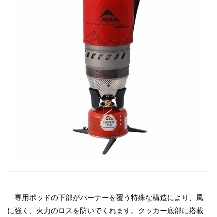
専用ポッドの下部がバーナーを覆う特殊な構造により、風
に強く、火力のロスを防いでくれます。クッカー底部に搭載