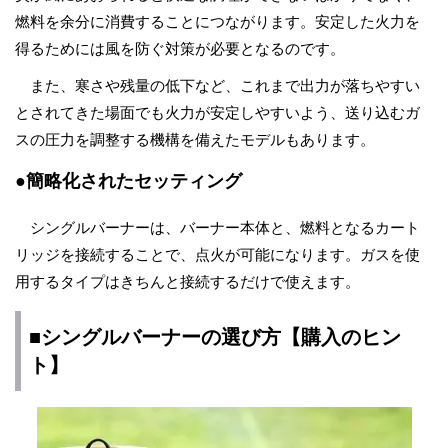
燃料を余分に消費することにつながります。安定した火力を
得るためには風を防ぐ対策が必要となるのです。
また、寒さや残量の低下など、これまで出力が落ちやすい
とされてきた場面でも火力が安定しやすいよう、送り込むガ
スの圧力を調整する機構を備えたモデルもあります。
●簡略化されたセッティング
シングルバーナーは、バーナー本体と、燃料となるカート
リッジを接続することで、点火が可能になります。ガスを使
用するタイプはきちんと接続するだけで使えます。
■シングルバーナーの選び方【購入のヒン
ト】