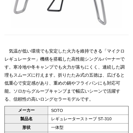
気温が低い環境でも安定した火力を維持できる「マイクロ
レギュレーター」機構を搭載した高性能シングルバーナーで
す。寒冷地や冬キャンプでも火力が落ちにくく、連続した調
理もスムーズに行えます。折りたたみ式の五徳は、広げると
低重心で安定感があり、重めの鍋やフライパンにも対応可
能。ソロからグループキャンプまで幅広いシーンで活躍す
る、信頼性の高いロングセラーモデルです。
メーカー
SOTO
製品名
レギュレーターストーブ ST-310
形状
一体型