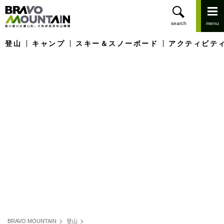
登山
キャンプ
スキー＆スノーボード
アクティビテ
BRAVO MOUNTAIN
登山