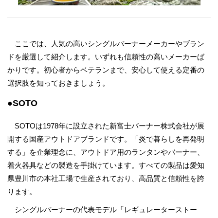
ここでは、人気の高いシングルバーナーメーカーやブラン
ドを厳選して紹介します。いずれも信頼性の高いメーカーば
かりです。初心者からベテランまで、安心して使える定番の
選択肢を知っておきましょう。
●SOTO
SOTOは1978年に設立された新富士バーナー株式会社が展
開する国産アウトドアブランドです。「炎で暮らしを再発明
する」を企業理念に、アウトドア用のランタンやバーナー、
着火器具などの製造を手掛けています。すべての製品は愛知
県豊川市の本社工場で生産されており、高品質と信頼性を誇
ります。
シングルバーナーの代表モデル「レギュレーターストー