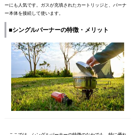
ーにも人気です。ガスが充填されたカートリッジと、バーナ
ー本体を接続して使います。
■シングルバーナーの特徴・メリット
ここでは、シングルバーナーの特徴のなかでも、特に優れ