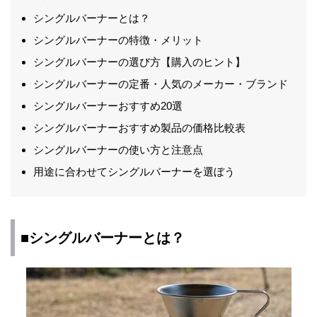
シングルバーナーとは？
シングルバーナーの特徴・メリット
シングルバーナーの選び方【購入のヒント】
シングルバーナーの定番・人気のメーカー・ブランド
シングルバーナーおすすめ20選
シングルバーナーおすすめ製品の価格比較表
シングルバーナーの使い方と注意点
用途に合わせてシングルバーナーを選ぼう
■シングルバーナーとは？