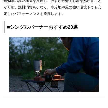
焼効率の高い構造を実現し、わずか数分でお湯を沸かすこと
が可能。燃料消費も少なく、寒冷地や風の強い環境下でも安
定したパフォーマンスを発揮します。
■シングルバーナーおすすめ20選