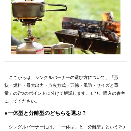
ここからは、シングルバーナーの選び方について、「形
状・燃料・最大出力・点火方式・五徳・風防・サイズと重
量」の7つのポイントに分けて解説します。ぜひ、購入の参考
にしてください。
●一体型と分離型のどちらを選ぶ？
シングルバーナーには、「一体型」と「分離型」という2つ