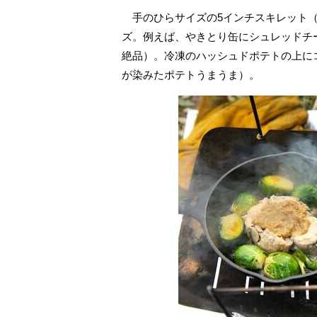
手のひらサイズの5インチスキレット（内
ズ。例えば、やきとり缶にシュレッドチ
絶品）。冷凍のハッシュドポテトの上に
が染みたポテトうまうま）。