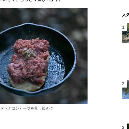
人
ポテトとコンビーフを蒸し焼きに