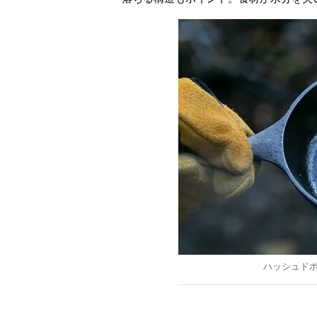
ハッシュド