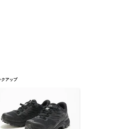
ックアップ