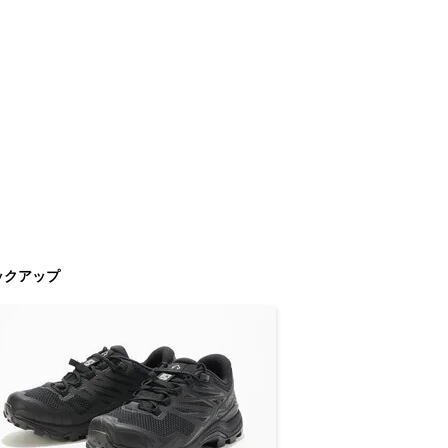
ックアップ