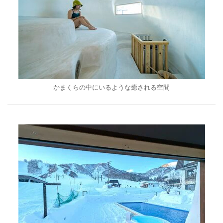
かまくらの中にいるような癒される空間