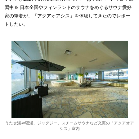
習中＆ 日本全国やフィンランドのサウナをめぐるサウナ愛好
家の筆者が、「アクアオアシス」を体験してきたのでレポー
トしたい。
うたせ湯や寝湯、ジャグジー、スチームサウナなど充実の「アクアオア
シス」室内