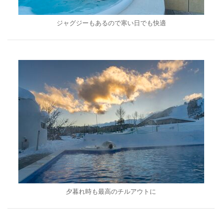
ジャグジーもあるので寒い日でも快適
夕暮れ時も最高のチルアウトに