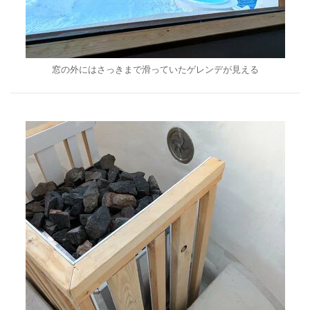
窓の外にはさっきまで滑っていたゲレンデが見える