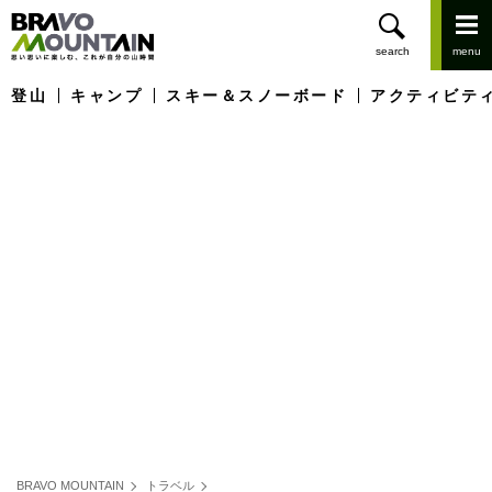
登山
キャンプ
スキー＆スノーボード
アクティビテ
BRAVO MOUNTAIN
トラベル