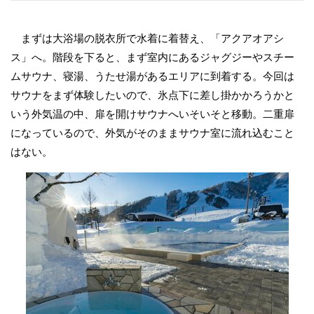
まずは大浴場の脱衣所で水着に着替え、「アクアオアシ
ス」へ。階段を下ると、まず室内にあるジャグジーやスチー
ムサウナ、寝湯、うたせ湯があるエリアに到着する。今回は
サウナをまず体験したいので、氷点下に差し掛かかろうかと
いう外気温の中、扉を開けサウナへいそいそと移動。二重扉
になっているので、外気がそのままサウナ室に流れ込むこと
はない。