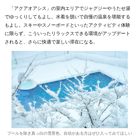
「アクアオアシス」の室内エリアでジャグジーやうたせ湯
でゆっくりしてもよし。水着を脱いで自慢の温泉を堪能する
もよし。スキーやスノーボードといったアクティビティ体験
に限らず、こういったリラックスできる環境がアップデート
されると、さらに快適で楽しい滞在になる。
プールを除き真っ白の雪景色。自信がある方はぜひ入ってみてほしい