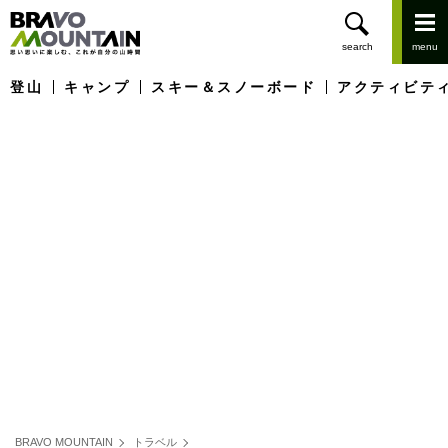
登山
キャンプ
スキー＆スノーボード
アクティビテ
BRAVO MOUNTAIN
トラベル