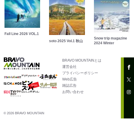
Fall Line 2026 VOL.1
Snow trip magazine
soto 2025 Vol.1 秋山
2024 Winter
BRAVO MOUNTAINとは
運営会社
プライバシーポリシー
Web広告
雑誌広告
お問い合わせ
© 2026 BRAVO MOUNTAIN