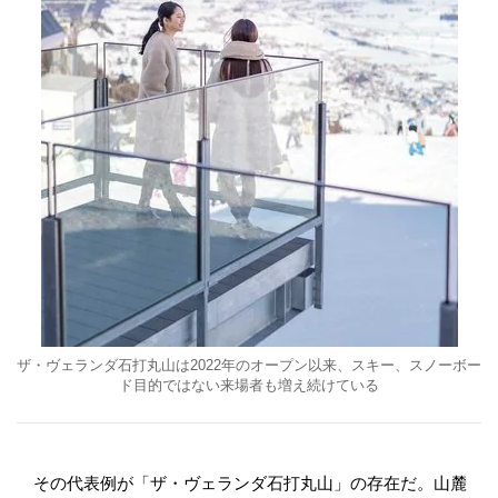
ザ・ヴェランダ石打丸山は2022年のオープン以来、スキー、スノーボー
ド目的ではない来場者も増え続けている
その代表例が「ザ・ヴェランダ石打丸山」の存在だ。山麓