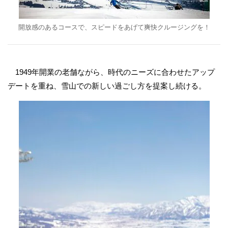
開放感のあるコースで、スピードをあげて爽快クルージングを！
1949年開業の老舗ながら、時代のニーズに合わせたアップ
デートを重ね、雪山での新しい過ごし方を提案し続ける。