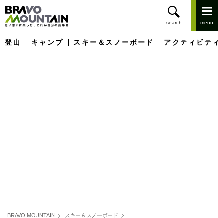
登山
キャンプ
スキー＆スノーボード
アクティビテ
BRAVO MOUNTAIN
スキー＆スノーボード