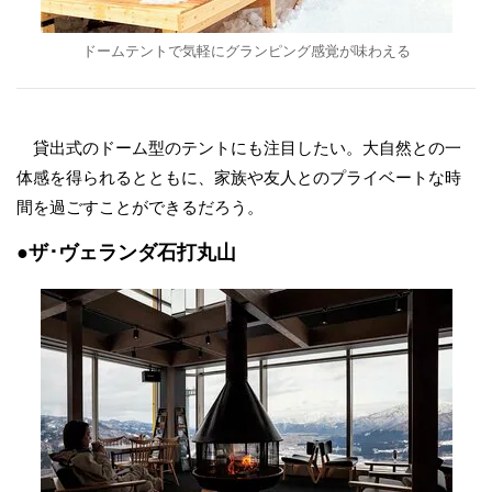
ドームテントで気軽にグランピング感覚が味わえる
貸出式のドーム型のテントにも注目したい。大自然との一
体感を得られるとともに、家族や友人とのプライベートな時
間を過ごすことができるだろう。
●ザ･ヴェランダ石打丸山